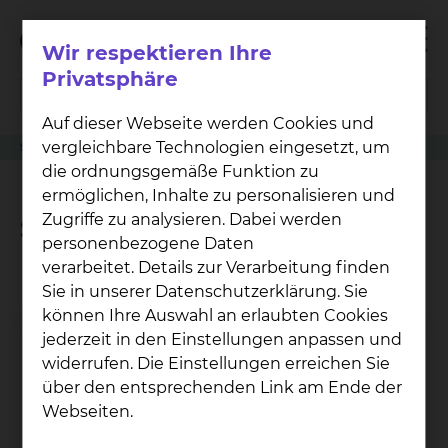
Wir respektieren Ihre
Privatsphäre
Auf dieser Webseite werden Cookies und
vergleichbare Technologien eingesetzt, um
Stoffwechsel & Drüsen
die ordnungsgemäße Funktion zu
ermöglichen, Inhalte zu personalisieren und
Zugriffe zu analysieren. Dabei werden
Stoffwechsel & Drüsen
personenbezogene Daten
verarbeitet. Details zur Verarbeitung finden
Sie in unserer Datenschutzerklärung. Sie
können Ihre Auswahl an erlaubten Cookies
jederzeit in den Einstellungen anpassen und
widerrufen. Die Einstellungen erreichen Sie
über den entsprechenden Link am Ende der
Webseiten.