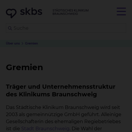
Über uns
Gremien
Gremien
Träger und Unternehmensstruktur
des Klinikums Braunschweig
Das Städtische Klinikum Braunschweig wird seit
2003 als gemeinnützige GmbH geführt. Alleinige
Gesellschafterin des ehemaligen Regiebetriebes
ist die
Stadt Braunschweig
. Die Wahl der