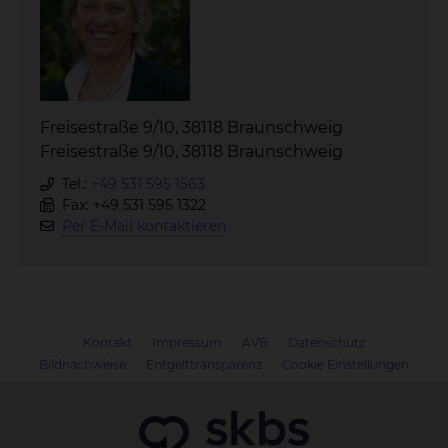
Freisestraße 9/10, 38118 Braunschweig
Freisestraße 9/10, 38118 Braunschweig
Tel.:
+49 531 595 1563
Fax: +49 531 595 1322
Per E-Mail kontaktieren
Kontakt
Impressum
AVB
Datenschutz
Bildnachweise
Entgelttransparenz
Cookie Einstellungen