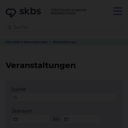
Aktuelles & Veranstaltungen
Veranstaltungen
Veranstaltungen
Suche
Zeitraum
bis