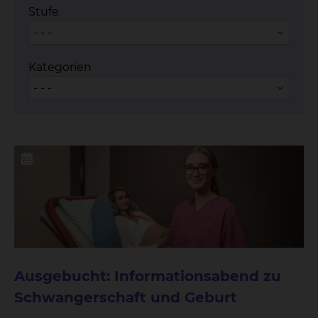
Stufe
- - -
Kategorien
- - -
Ausgebucht: Informationsabend zu
Schwangerschaft und Geburt