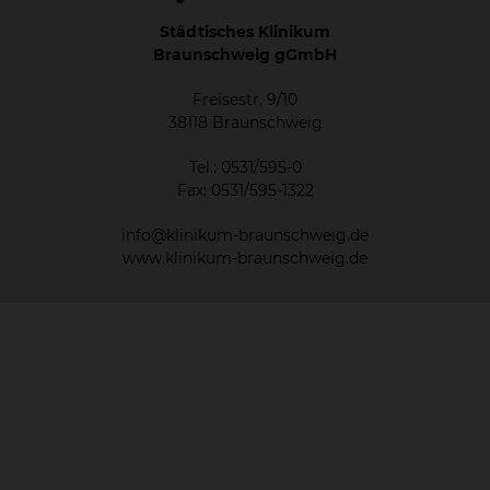
Städtisches Klinikum
Braunschweig gGmbH
Freisestr. 9/10
38118 Braunschweig
Tel.: 0531/595-0
Fax: 0531/595-1322
info@klinikum-braunschweig.de
www.klinikum-braunschweig.de