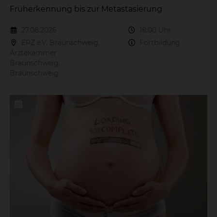
Früherkennung bis zur Metastasierung
27.08.2026
18:00 Uhr
EPZ e.V. Braunschweig,
Fortbildung
Ärztekammer
Braunschweig,
Braunschweig