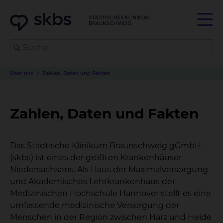
Über uns
Zahlen, Daten und Fakten
Zahlen, Daten und Fakten
Das Städtische Klinikum Braunschweig gGmbH
(skbs) ist eines der größten Krankenhäuser
Niedersachsens. Als Haus der Maximalversorgung
und Akademisches Lehrkrankenhaus der
Medizinischen Hochschule Hannover stellt es eine
umfassende medizinische Versorgung der
Menschen in der Region zwischen Harz und Heide