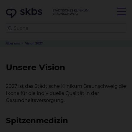
Über uns
Vision 2027
Unsere Vision
2027 ist das Städtische Klinikum Braunschweig die
Ikone für die individuelle Qualität in der
Gesundheitsversorgung.
Spitzenmedizin