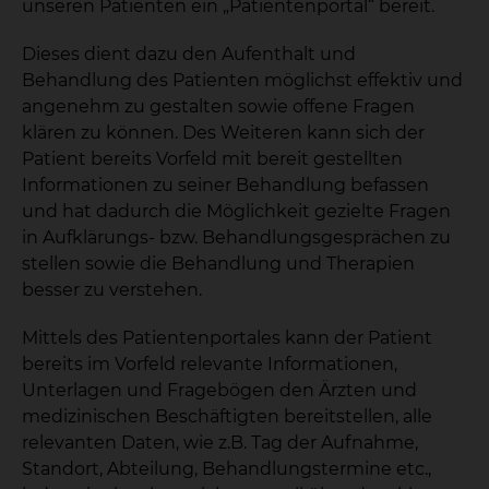
unseren Patienten ein „Patientenportal“ bereit.
Dieses dient dazu den Aufenthalt und
Behandlung des Patienten möglichst effektiv und
angenehm zu gestalten sowie offene Fragen
klären zu können. Des Weiteren kann sich der
Patient bereits Vorfeld mit bereit gestellten
Informationen zu seiner Behandlung befassen
und hat dadurch die Möglichkeit gezielte Fragen
in Aufklärungs- bzw. Behandlungsgesprächen zu
stellen sowie die Behandlung und Therapien
besser zu verstehen.
Mittels des Patientenportales kann der Patient
bereits im Vorfeld relevante Informationen,
Unterlagen und Fragebögen den Ärzten und
medizinischen Beschäftigten bereitstellen, alle
relevanten Daten, wie z.B. Tag der Aufnahme,
Standort, Abteilung, Behandlungstermine etc.,