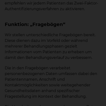
empfehlen wir jedem Patienten das Zwei-Faktor-
Authentifizierungsverfahren zu aktivieren.
Funktion: „Fragebögen“
Wir stellen unterschiedliche Fragebögen bereit.
Diese dienen dazu im Vorfeld oder während
mehrerer Behandlungsphasen gezielt
Informationen vom Patienten zu erheben um
damit den Behandlungsverlauf zu verbessern.
Die in den Fragebögen verarbeitet
personenbezogenen Daten umfassen dabei den
Patientennamen, Anschrift und
Kontaktmöglichkeiten sowie weitegehender
Gesundheitsdaten anhand spezifischer
Fragestellung im Kontext der Behandlung.