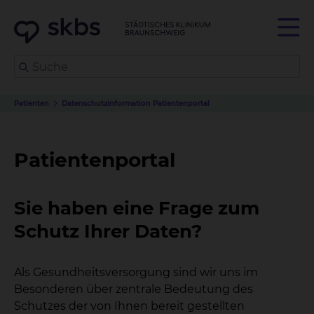
Patienten
Datenschutzinformation Patientenportal
Patientenportal
Sie haben eine Frage zum
Schutz Ihrer Daten?
Als Gesundheitsversorgung sind wir uns im
Besonderen über zentrale Bedeutung des
Schutzes der von Ihnen bereit gestellten