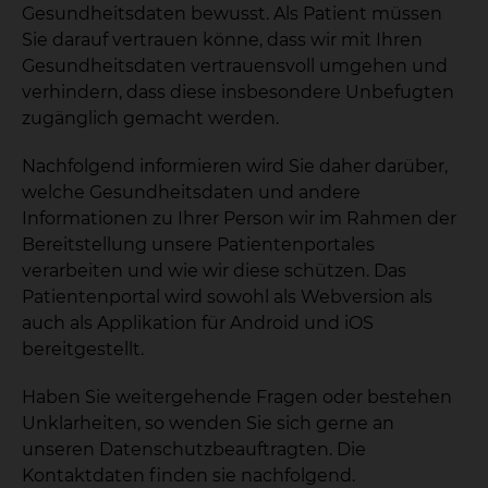
Gesundheitsdaten bewusst. Als Patient müssen
Sie darauf vertrauen könne, dass wir mit Ihren
Gesundheitsdaten vertrauensvoll umgehen und
verhindern, dass diese insbesondere Unbefugten
zugänglich gemacht werden.
Nachfolgend informieren wird Sie daher darüber,
welche Gesundheitsdaten und andere
Informationen zu Ihrer Person wir im Rahmen der
Bereitstellung unsere Patientenportales
verarbeiten und wie wir diese schützen. Das
Patientenportal wird sowohl als Webversion als
auch als Applikation für Android und iOS
bereitgestellt.
Haben Sie weitergehende Fragen oder bestehen
Unklarheiten, so wenden Sie sich gerne an
unseren Datenschutzbeauftragten. Die
Kontaktdaten finden sie nachfolgend.