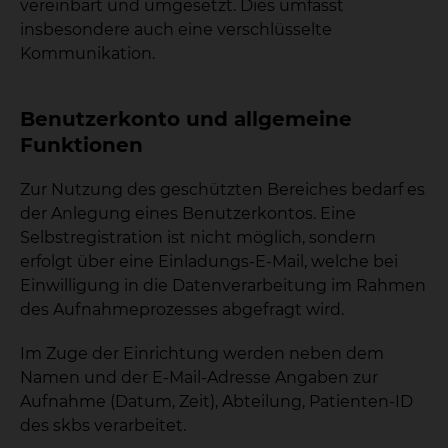
vereinbart und umgesetzt. Dies umfasst
insbesondere auch eine verschlüsselte
Kommunikation.
Benutzerkonto und allgemeine
Funktionen
Zur Nutzung des geschützten Bereiches bedarf es
der Anlegung eines Benutzerkontos. Eine
Selbstregistration ist nicht möglich, sondern
erfolgt über eine Einladungs-E-Mail, welche bei
Einwilligung in die Datenverarbeitung im Rahmen
des Aufnahmeprozesses abgefragt wird.
Im Zuge der Einrichtung werden neben dem
Namen und der E-Mail-Adresse Angaben zur
Aufnahme (Datum, Zeit), Abteilung, Patienten-ID
des skbs verarbeitet.