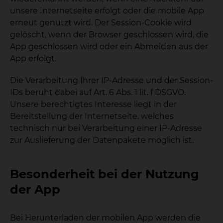
unsere Internetseite erfolgt oder die mobile App
erneut genutzt wird. Der Session-Cookie wird
gelöscht, wenn der Browser geschlossen wird, die
App geschlossen wird oder ein Abmelden aus der
App erfolgt.
Die Verarbeitung Ihrer IP-Adresse und der Session-
IDs beruht dabei auf Art. 6 Abs. 1 lit. f DSGVO.
Unsere berechtigtes Interesse liegt in der
Bereitstellung der Internetseite, welches
technisch nur bei Verarbeitung einer IP-Adresse
zur Auslieferung der Datenpakete möglich ist.
Besonderheit bei der Nutzung
der App
Bei Herunterladen der mobilen App werden die