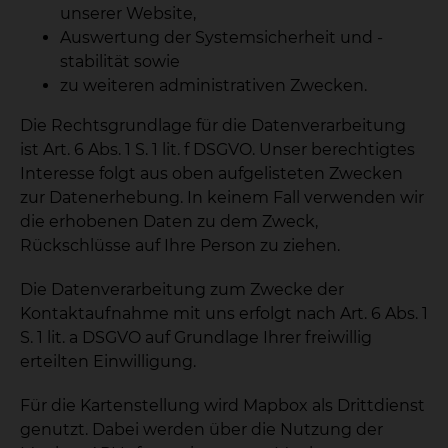
unserer Website,
Auswertung der Systemsicherheit und -
stabilität sowie
zu weiteren administrativen Zwecken.
Die Rechtsgrundlage für die Datenverarbeitung
ist Art. 6 Abs. 1 S. 1 lit. f DSGVO. Unser berechtigtes
Interesse folgt aus oben aufgelisteten Zwecken
zur Datenerhebung. In keinem Fall verwenden wir
die erhobenen Daten zu dem Zweck,
Rückschlüsse auf Ihre Person zu ziehen.
Die Datenverarbeitung zum Zwecke der
Kontaktaufnahme mit uns erfolgt nach Art. 6 Abs. 1
S. 1 lit. a DSGVO auf Grundlage Ihrer freiwillig
erteilten Einwilligung.
Für die Kartenstellung wird Mapbox als Drittdienst
genutzt. Dabei werden über die Nutzung der