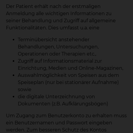
Der Patient erhält nach der erstmaligen
Anmeldung alle wichtigen Informationen zu
seiner Behandlung und Zugriff auf allgemeine
Funktionalitäten. Dies umfasst u.a. eine
Terminübersicht anstehender
Behandlungen, Untersuchungen,
Operationen oder Therapien etc.,
Zugriff auf Informationsmaterial zur
Einrichtung, Medien und Online-Magazinen,
Auswahlmöglichkeit von Speisen aus dem
Speiseplan (nur bei stationärer Aufnahme)
sowie
die digitale Unterzeichnung von
Dokumenten (z.B. Aufklärungsbögen)
Um Zugang zum Benutzerkonto zu erhalten muss
ein Benutzernamen und Passwort eingeben
werden. Zum besseren Schutz des Kontos