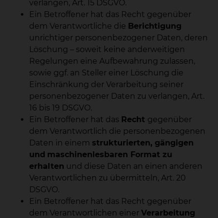
verlangen, Art. 15 DSGVO.
Ein Betroffener hat das Recht gegenüber
dem Verantwortliche die
Berichtigung
unrichtiger personenbezogener Daten, deren
Löschung – soweit keine anderweitigen
Regelungen eine Aufbewahrung zulassen,
sowie ggf. an Steller einer Löschung die
Einschränkung der Verarbeitung seiner
personenbezogener Daten zu verlangen, Art.
16 bis 19 DSGVO.
Ein Betroffener hat das
Recht
gegenüber
dem Verantwortlich die personenbezogenen
Daten in einem
strukturierten, gängigen
und
maschinenlesbaren Format zu
erhalten
und diese Daten an einen anderen
Verantwortlichen zu übermitteln, Art. 20
DSGVO.
Ein Betroffener hat das Recht gegenüber
dem Verantwortlichen einer
Verarbeitung