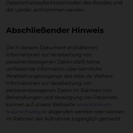
Datenschutzaufsichtsbehörden des Bundes und
der Länder, entnommen werden.
Abschließender Hinweis
Die in diesem Dokument enthaltenen
Informationen zur Verarbeitung von
personenbezogenen Daten stellt keine
umfassende Information über sämtliche
Verarbeitungsvorgänge des skbs da. Weitere
Informationen zur Verarbeitung von
personenbezogenen Daten im Rahmen von
Behandlungen und Versorgung von Patienten
können auf unsere Webseite
www.klinikum-
braunschweig.de
abgerufen werden oder werden
im Rahmen der Aufnahme zugänglich gemacht.