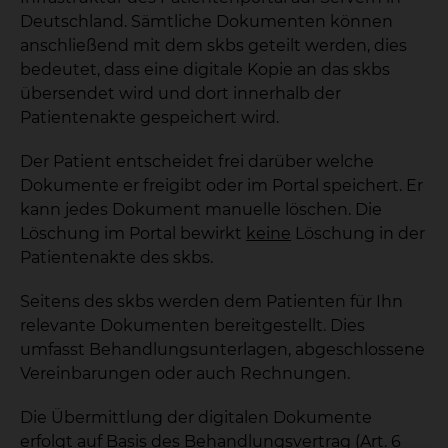
Deutschland. Sämtliche Dokumenten können
anschließend mit dem skbs geteilt werden, dies
bedeutet, dass eine digitale Kopie an das skbs
übersendet wird und dort innerhalb der
Patientenakte gespeichert wird.
Der Patient entscheidet frei darüber welche
Dokumente er freigibt oder im Portal speichert. Er
kann jedes Dokument manuelle löschen. Die
Löschung im Portal bewirkt
keine
Löschung in der
Patientenakte des skbs.
Seitens des skbs werden dem Patienten für Ihn
relevante Dokumenten bereitgestellt. Dies
umfasst Behandlungsunterlagen, abgeschlossene
Vereinbarungen oder auch Rechnungen.
Die Übermittlung der digitalen Dokumente
erfolgt auf Basis des Behandlungsvertrag (Art. 6