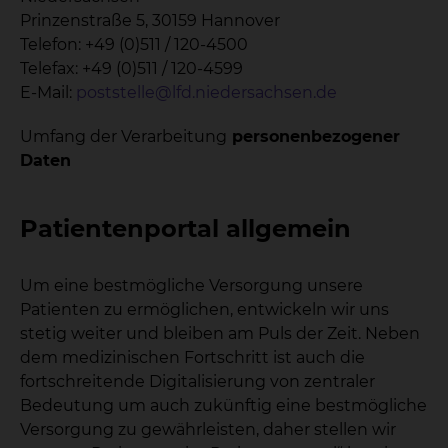
Prinzenstraße 5, 30159 Hannover
Telefon: +49 (0)511 / 120-4500
Telefax: +49 (0)511 / 120-4599
E-Mail:
poststelle@lfd.niedersachsen.de
Umfang der Verarbeitung
personenbezogener
Daten
Patientenportal allgemein
Um eine bestmögliche Versorgung unsere
Patienten zu ermöglichen, entwickeln wir uns
stetig weiter und bleiben am Puls der Zeit. Neben
dem medizinischen Fortschritt ist auch die
fortschreitende Digitalisierung von zentraler
Bedeutung um auch zukünftig eine bestmögliche
Versorgung zu gewährleisten, daher stellen wir