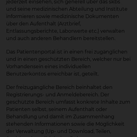
jederzeit einsehen, sich generell über das skbs
und seine medizinischen Abteilung und Institute
informieren sowie medizinische Dokumenten
über den Aufenthalt (Arztbrief,
Entlassungsberichte, Laborwerte etc.) verwalten
und auch anderen Behandlern bereitstellen.
Das Patientenportal ist in einen frei zugänglichen
und in einen geschützten Bereich, welcher nur bei
Vorhandensein eines individuellen
Benutzerkontos erreichbar ist, geteilt.
Der freizugängliche Bereich beinhaltet den
Registrierungs- und Anmeldebereich. Der
geschützte Bereich umfasst konkrete Inhalte zum
Patienten selbst, seinem Aufenthalt oder
Behandlung und damit im Zusammenhang
stehenden Informationen sowie die Möglichkeit
der Verwaltung (Up- und Download, Teilen,