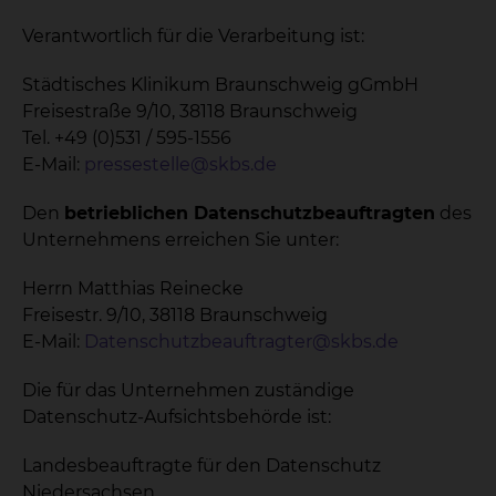
Verantwortlich für die Verarbeitung ist:
Städtisches Klinikum Braunschweig gGmbH
Freisestraße 9/10, 38118 Braunschweig
Tel. +49 (0)531 / 595-1556
E-Mail:
pressestelle@skbs.de
Den
betrieblichen Datenschutzbeauftragten
des
Unternehmens erreichen Sie unter:
Herrn Matthias Reinecke
Freisestr. 9/10, 38118 Braunschweig
E-Mail:
Datenschutzbeauftragter@skbs.de
Die für das Unternehmen zuständige
Datenschutz-Aufsichtsbehörde ist:
Landesbeauftragte für den Datenschutz
Niedersachsen