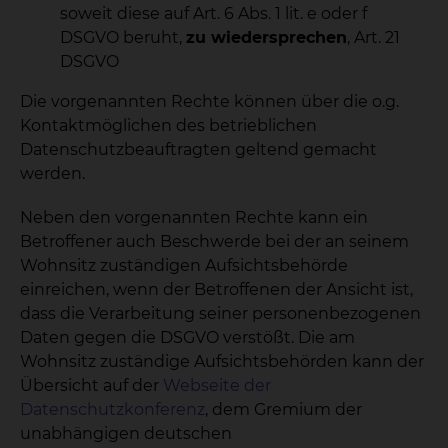
soweit diese auf Art. 6 Abs. 1 lit. e oder f
DSGVO beruht,
zu wiedersprechen
, Art. 21
DSGVO
Die vorgenannten Rechte können über die o.g.
Kontaktmöglichen des betrieblichen
Datenschutzbeauftragten geltend gemacht
werden.
Neben den vorgenannten Rechte kann ein
Betroffener auch Beschwerde bei der an seinem
Wohnsitz zuständigen Aufsichtsbehörde
einreichen, wenn der Betroffenen der Ansicht ist,
dass die Verarbeitung seiner personenbezogenen
Daten gegen die DSGVO verstößt. Die am
Wohnsitz zuständige Aufsichtsbehörden kann der
Übersicht auf der
Webseite der
Datenschutzkonferenz
, dem Gremium der
unabhängigen deutschen