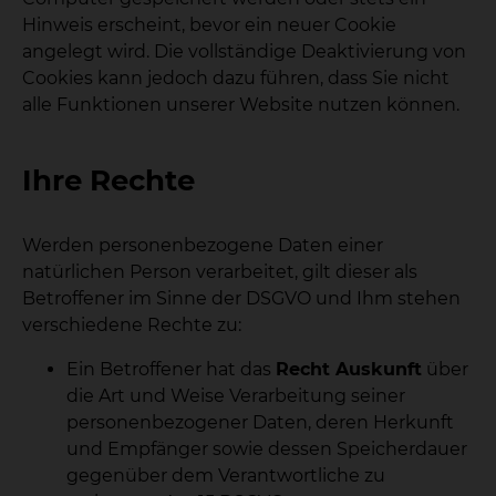
Hinweis erscheint, bevor ein neuer Cookie
angelegt wird. Die vollständige Deaktivierung von
Cookies kann jedoch dazu führen, dass Sie nicht
alle Funktionen unserer Website nutzen können.
Ihre Rechte
Werden personenbezogene Daten einer
natürlichen Person verarbeitet, gilt dieser als
Betroffener im Sinne der DSGVO und Ihm stehen
verschiedene Rechte zu:
Ein Betroffener hat das
Recht Auskunft
über
die Art und Weise Verarbeitung seiner
personenbezogener Daten, deren Herkunft
und Empfänger sowie dessen Speicherdauer
gegenüber dem Verantwortliche zu