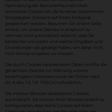
Optimierung der Benutzerfreundlichkeit
temporäre Cookies ein, die für einen bestimmten
festgelegten Zeitraum auf Ihrem Endgerät
gespeichert werden. Besuchen Sie unsere Seite
erneut, um unsere Dienste in Anspruch zu
nehmen, wird automatisch erkannt, dass Sie
bereits bei uns waren und welche Eingaben und
Einstellungen sie getätigt haben, um diese nicht
noch einmal eingeben zu müssen.
Die durch Cookies verarbeiteten Daten sind für die
genannten Zwecke zur Wahrung unserer
berechtigten Interessen sowie der Dritter nach
Art. 6 Abs. 1 S. 1 lit. f DSGVO erforderlich.
Die meisten Browser akzeptieren Cookies
automatisch. Sie können Ihren Browser jedoch so
konfigurieren, dass keine Cookies auf Ihrem
Computer gespeichert werden oder stets ein