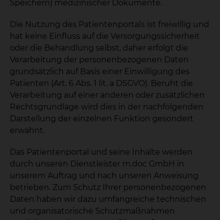
Speichern) medizinischer Dokumente.
Die Nutzung des Patientenportals ist freiwillig und
hat keine Einfluss auf die Versorgungssicherheit
oder die Behandlung selbst, daher erfolgt die
Verarbeitung der personenbezogenen Daten
grundsätzlich auf Basis einer Einwilligung des
Patienten (Art. 6 Abs. 1 lit. a DSGVO). Beruht die
Verarbeitung auf einer anderen oder zusätzlichen
Rechtsgrundlage wird dies in der nachfolgenden
Darstellung der einzelnen Funktion gesondert
erwähnt.
Das Patientenportal und seine Inhalte werden
durch unseren Dienstleister m.doc GmbH in
unserem Auftrag und nach unseren Anweisung
betrieben. Zum Schutz Ihrer personenbezogenen
Daten haben wir dazu umfangreiche technischen
und organisatorische Schutzmaßnahmen