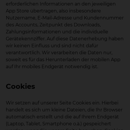
erforderlichen Informationen an den jeweiligen
App Store übertragen, also insbesondere
Nutzername, E-Mail-Adresse und Kundennummer
des Accounts, Zeitpunkt des Downloads,
Zahlungsinformationen und die individuelle
Gerätekennziffer. Auf diese Datenerhebung haben
wir keinen Einfluss und sind nicht dafür
verantwortlich. Wir verarbeiten die Daten nur,
soweit es für das Herunterladen der mobilen App
auf Ihr mobiles Endgerät notwendig ist.
Cookies
Wir setzen auf unserer Seite Cookies ein. Hierbei
handelt es sich um kleine Dateien, die Ihr Browser
automatisch erstellt und die auf Ihrem Endgerät
(Laptop, Tablet, Smartphone o.ä.) gespeichert