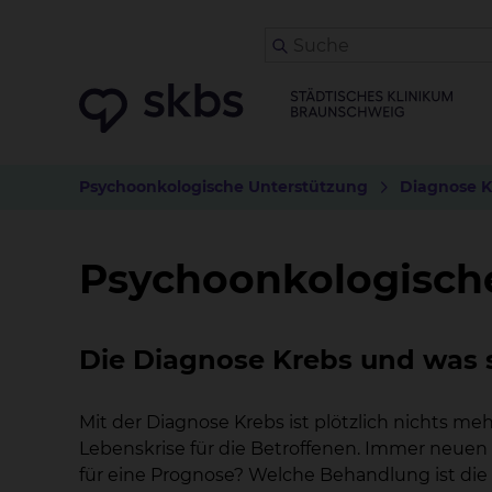
Psychoonkologische Unterstützung
Diagnose K
Psychoonkologisch
Die Diagnose Krebs und was s
Mit der Diagnose Krebs ist plötzlich nichts me
Lebenskrise für die Betroffenen. Immer neuen
für eine Prognose? Welche Behandlung ist die 