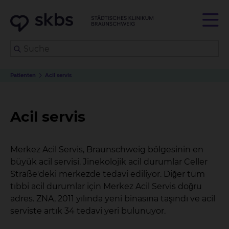
Patienten
Acil servis
Acil servis
Merkez Acil Servis, Braunschweig bölgesinin en
büyük acil servisi. Jinekolojik acil durumlar Celler
Straße'deki merkezde tedavi ediliyor. Diğer tüm
tıbbi acil durumlar için Merkez Acil Servis doğru
adres. ZNA, 2011 yılında yeni binasına taşındı ve acil
serviste artık 34 tedavi yeri bulunuyor.