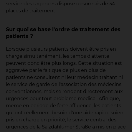
service des urgences dispose désormais de 34
places de traitement.
Sur quoi se base l'ordre de traitement des
patients ?
Lorsque plusieurs patients doivent être pris en
charge simultanément, les temps d'attente
peuvent donc être plus longs. Cette situation est
aggravée par le fait que de plus en plus de
patients ne consultent ni leur médecin traitant ni
le service de garde de l'association des médecins
conventionnés, mais se rendent directement aux
urgences pour tout problème médical. Afin que,
même en période de forte affluence, les patients
qui ont réellement besoin d'une aide rapide soient
pris en charge en priorité, le service central des
urgences de la Salzdahlumer Straße a mis en place