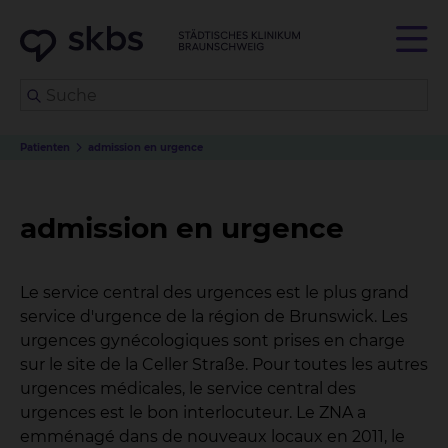
Patienten
admission en urgence
admission en urgence
Le service central des urgences est le plus grand
service d'urgence de la région de Brunswick. Les
urgences gynécologiques sont prises en charge
sur le site de la Celler Straße. Pour toutes les autres
urgences médicales, le service central des
urgences est le bon interlocuteur. Le ZNA a
emménagé dans de nouveaux locaux en 2011, le