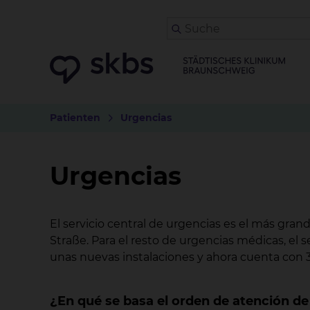
Patienten
Urgencias
Urgencias
El servicio central de urgencias es el más gran
Straße. Para el resto de urgencias médicas, el s
unas nuevas instalaciones y ahora cuenta con 
¿En qué se basa el orden de atención de