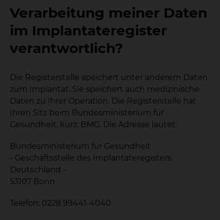
Verarbeitung meiner Daten
im Implantateregister
verantwortlich?
Die Registerstelle speichert unter anderem Daten
zum Implantat. Sie speichert auch medizinische
Daten zu Ihrer Operation. Die Registerstelle hat
Ihren Sitz beim Bundesministerium für
Gesundheit, kurz: BMG. Die Adresse lautet:
Bundesministerium für Gesundheit
- Geschäftsstelle des Implantateregisters
Deutschland -
53107 Bonn
Telefon: 0228 99441-4040