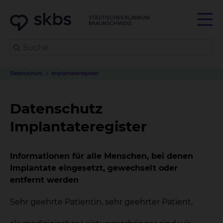
Datenschutz
Implantateregister
Datenschutz
Implantateregister
Informationen für alle Menschen, bei denen
Implantate eingesetzt, gewechselt oder
entfernt werden
Sehr geehrte Patientin, sehr geehrter Patient,