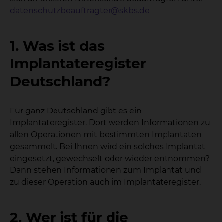
datenschutzbeauftragter@skbs.de
1. Was ist das
Implantateregister
Deutschland?
Für ganz Deutschland gibt es ein
Implantateregister. Dort werden Informationen zu
allen Operationen mit bestimmten Implantaten
gesammelt. Bei Ihnen wird ein solches Implantat
eingesetzt, gewechselt oder wieder entnommen?
Dann stehen Informationen zum Implantat und
zu dieser Operation auch im Implantateregister.
2. Wer ist für die