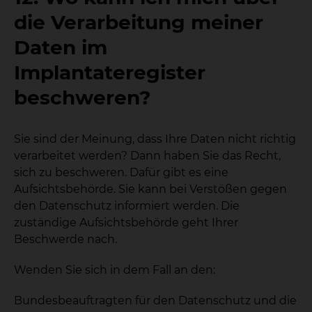
die Verarbeitung meiner
Daten im
Implantateregister
beschweren?
Sie sind der Meinung, dass Ihre Daten nicht richtig
verarbeitet werden? Dann haben Sie das Recht,
sich zu beschweren. Dafür gibt es eine
Aufsichtsbehörde. Sie kann bei Verstößen gegen
den Datenschutz informiert werden. Die
zuständige Aufsichtsbehörde geht Ihrer
Beschwerde nach.
Wenden Sie sich in dem Fall an den:
Bundesbeauftragten für den Datenschutz und die