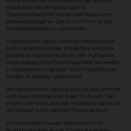
als medizinischer Leistungserbringer sind wir
verpflichten bei Behandlungen in
Zusammenhang mit Implantaten bestimmte
personenbezogenen Daten von Ihnen an das
Implantateregister zu übermitteln.
In diesem Text stehen wichtige Informationen
zum Implantateregister. Implantate sind zum
Beispiel ein künstliches Knie- oder Hüftgelenk,
Aortenklappen und Brustimplantate. Sie werden
in Operationen eingesetzt. Solche Operationen
werden im Register gespeichert.
Wir danken Ihnen, dass Sie sich die Zeit nehmen
und diese Informationen lesen. In diesem Text
erklären wir Ihnen, was das Implantateregister ist.
Wir erklären auch, welchem Zweck es dient.
In Deutschland müssen Operationen mit
Brustimplantaten an das Implantateregister