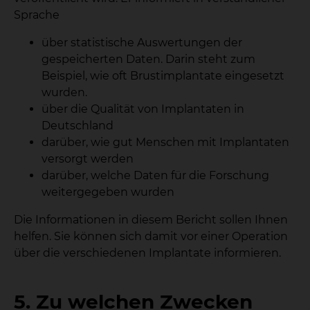
Sprache
über statistische Auswertungen der
gespeicherten Daten. Darin steht zum
Beispiel, wie oft Brustimplantate eingesetzt
wurden.
über die Qualität von Implantaten in
Deutschland
darüber, wie gut Menschen mit Implantaten
versorgt werden
darüber, welche Daten für die Forschung
weitergegeben wurden
Die Informationen in diesem Bericht sollen Ihnen
helfen. Sie können sich damit vor einer Operation
über die verschiedenen Implantate informieren.
5. Zu welchen Zwecken