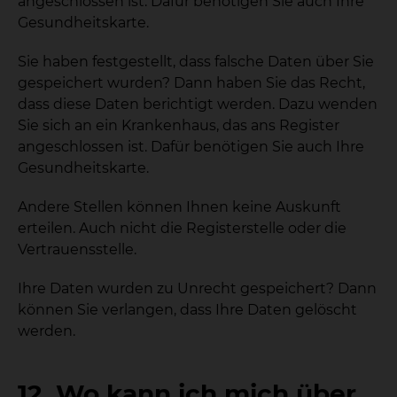
angeschlossen ist. Dafür benötigen Sie auch Ihre
Gesundheitskarte.
Sie haben festgestellt, dass falsche Daten über Sie
gespeichert wurden? Dann haben Sie das Recht,
dass diese Daten berichtigt werden. Dazu wenden
Sie sich an ein Krankenhaus, das ans Register
angeschlossen ist. Dafür benötigen Sie auch Ihre
Gesundheitskarte.
Andere Stellen können Ihnen keine Auskunft
erteilen. Auch nicht die Registerstelle oder die
Vertrauensstelle.
Ihre Daten wurden zu Unrecht gespeichert? Dann
können Sie verlangen, dass Ihre Daten gelöscht
werden.
12. Wo kann ich mich über