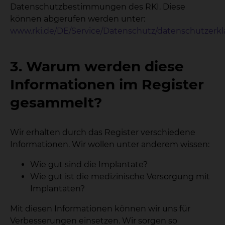
Datenschutzbestimmungen des RKI. Diese
können abgerufen werden unter:
www.rki.de/DE/Service/Datenschutz/datenschutzerk
3. Warum werden diese
Informationen im Register
gesammelt?
Wir erhalten durch das Register verschiedene
Informationen. Wir wollen unter anderem wissen:
Wie gut sind die Implantate?
Wie gut ist die medizinische Versorgung mit
Implantaten?
Mit diesen Informationen können wir uns für
Verbesserungen einsetzen. Wir sorgen so