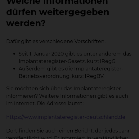
Welche Informationen
dürfen weitergegeben
werden?
Dafür gibt es verschiedene Vorschriften.
Seit 1. Januar 2020 gibt es unter anderem das
Implantateregister-Gesetz, kurz: IRegG.
Außerdem gibt es die Implantateregister-
Betriebsverordnung, kurz: IRegBV.
Sie möchten sich über das Implantateregister
informieren? Weitere Informationen gibt es auch
im Internet. Die Adresse lautet:
https://www.implantateregister-deutschland.de
Dort finden Sie auch einen Bericht, der jedes Jahr
veröffentlicht wird. Er informiert in verständlicher