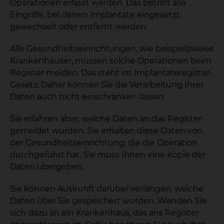
Operationen erfasst werden. Das betrifft alle
Eingriffe, bei denen Implantate eingesetzt,
gewechselt oder entfernt werden.
Alle Gesundheitseinrichtungen, wie beispielsweise
Krankenhäuser, müssen solche Operationen beim
Register melden. Das steht im Implantateregister-
Gesetz. Daher können Sie die Verarbeitung Ihrer
Daten auch nicht einschränken lassen.
Sie erfahren aber, welche Daten an das Register
gemeldet wurden. Sie erhalten diese Daten von
der Gesundheitseinrichtung, die die Operation
durchgeführt hat. Sie muss Ihnen eine Kopie der
Daten übergeben.
Sie können Auskunft darüber verlangen, welche
Daten über Sie gespeichert wurden. Wenden Sie
sich dazu an ein Krankenhaus, das ans Register