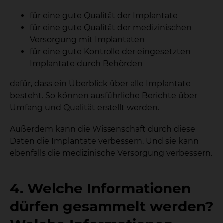
für eine gute Qualität der Implantate
für eine gute Qualität der medizinischen
Versorgung mit Implantaten
für eine gute Kontrolle der eingesetzten
Implantate durch Behörden
dafür, dass ein Überblick über alle Implantate
besteht. So können ausführliche Berichte über
Umfang und Qualität erstellt werden.
Außerdem kann die Wissenschaft durch diese
Daten die Implantate verbessern. Und sie kann
ebenfalls die medizinische Versorgung verbessern.
4. Welche Informationen
dürfen gesammelt werden?