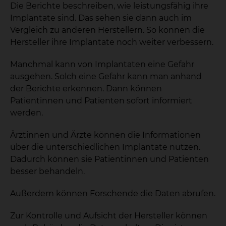
Die Berichte beschreiben, wie leistungsfähig ihre
Implantate sind. Das sehen sie dann auch im
Vergleich zu anderen Herstellern. So können die
Hersteller ihre Implantate noch weiter verbessern.
Manchmal kann von Implantaten eine Gefahr
ausgehen. Solch eine Gefahr kann man anhand
der Berichte erkennen. Dann können
Patientinnen und Patienten sofort informiert
werden.
Ärztinnen und Ärzte können die Informationen
über die unterschiedlichen Implantate nutzen.
Dadurch können sie Patientinnen und Patienten
besser behandeln.
Außerdem können Forschende die Daten abrufen.
Zur Kontrolle und Aufsicht der Hersteller können