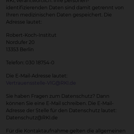
RKI, verantwortlich. Ihre personen-
identifizierenden Daten sind damit getrennt von
Ihren medizinischen Daten gespeichert. Die
Adresse lautet:
Robert-Koch-Institut
Nordufer 20
13353 Berlin
Telefon: 030 18754-0
Die E-Mail-Adresse lautet:
Vertrauensstelle-VIG@RKI.de
Sie haben Fragen zum Datenschutz? Dann
können Sie eine E-Mail schreiben. Die E-Mail-
Adresse der Stelle für den Datenschutz lautet:
Datenschutz@RKI.de
Für die Kontaktaufnahme gelten die allgemeinen