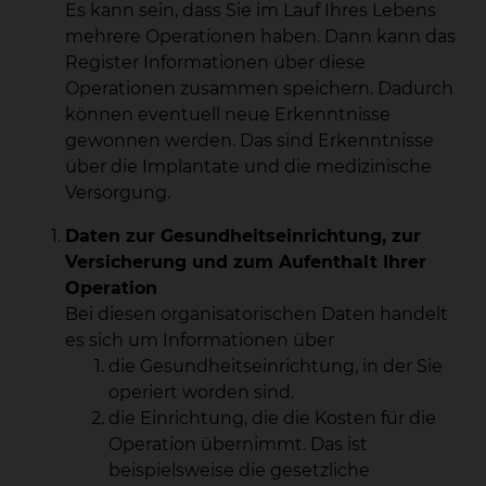
Es kann sein, dass Sie im Lauf Ihres Lebens
mehrere Operationen haben. Dann kann das
Register Informationen über diese
Operationen zusammen speichern. Dadurch
können eventuell neue Erkenntnisse
gewonnen werden. Das sind Erkenntnisse
über die Implantate und die medizinische
Versorgung.
Daten zur Gesundheitseinrichtung, zur
Versicherung und zum Aufenthalt Ihrer
Operation
Bei diesen organisatorischen Daten handelt
es sich um Informationen über
die Gesundheitseinrichtung, in der Sie
operiert worden sind.
die Einrichtung, die die Kosten für die
Operation übernimmt. Das ist
beispielsweise die gesetzliche