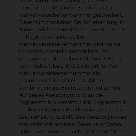
Diese Daten heißen auch „patienten-
identifizierende Daten“. Es wird nur Ihre
Krankenversichertennummer gespeichert.
Diese Nummer haben Sie Ihr Leben lang. Ihr
Name und Ihre Kontaktdaten werden nicht
im Register verarbeitet. Die
Krankenversichertennummer wird nur bei
der Vertrauensstelle gespeichert. Die
Vertrauensstelle hat ihren Sitz beim Robert
Koch-Institut, kurz: RKI. Sie bildet für Ihre
Krankenversichertennummer ein
„Pseudonym“. Das ist eine zufällige
Kombination aus Buchstaben und Zahlen.
Nur dieses Pseudonym wird an die
Registerstelle übermittelt. Die Registerstelle
hat ihren Sitz beim Bundesministerium für
Gesundheit, kurz: BMG. Das Pseudonym kann
man nicht mit anderen Daten verknüpfen.
Daher kann man Sie auch nicht identifizieren.