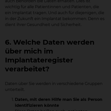
auch Behörden die Daten erhalten. Dies ist
wichtig für alle Patientinnen und Patienten, die
ein Implantat tragen. Und auch für diejenigen, die
in der Zukunft ein Implantat bekommen. Denn es
dient ihrer Gesundheit und Sicherheit.
6. Welche Daten werden
über mich im
Implantateregister
verarbeitet?
Daten über Sie werden in verschiedene Gruppen
unterteilt.
Daten, mit deren Hilfe man Sie als Person
identifizieren könnte