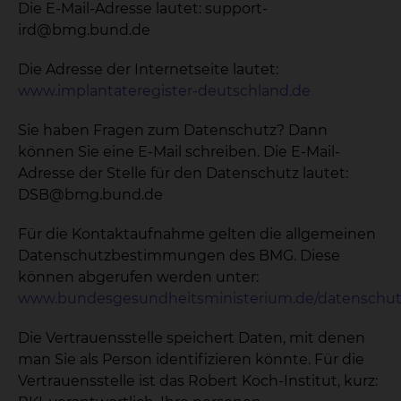
Die E-Mail-Adresse lautet: support-
ird@bmg.bund.de
Die Adresse der Internetseite lautet:
www.implantateregister-deutschland.de
Sie haben Fragen zum Datenschutz? Dann
können Sie eine E-Mail schreiben. Die E-Mail-
Adresse der Stelle für den Datenschutz lautet:
DSB@bmg.bund.de
Für die Kontaktaufnahme gelten die allgemeinen
Datenschutzbestimmungen des BMG. Diese
können abgerufen werden unter:
www.bundesgesundheitsministerium.de/datenschut
Die Vertrauensstelle speichert Daten, mit denen
man Sie als Person identifizieren könnte. Für die
Vertrauensstelle ist das Robert Koch-Institut, kurz: