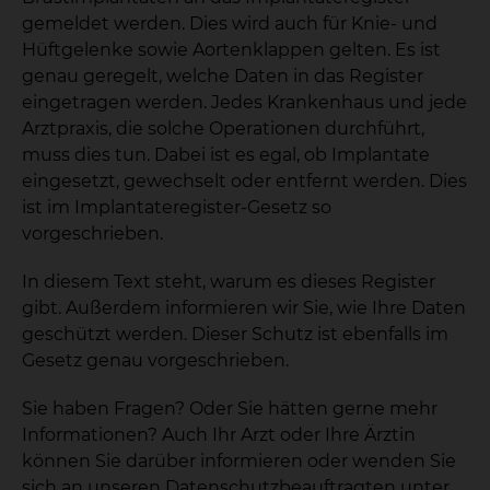
gemeldet werden. Dies wird auch für Knie- und
Hüftgelenke sowie Aortenklappen gelten. Es ist
genau geregelt, welche Daten in das Register
eingetragen werden. Jedes Krankenhaus und jede
Arztpraxis, die solche Operationen durchführt,
muss dies tun. Dabei ist es egal, ob Implantate
eingesetzt, gewechselt oder entfernt werden. Dies
ist im Implantateregister-Gesetz so
vorgeschrieben.
In diesem Text steht, warum es dieses Register
gibt. Außerdem informieren wir Sie, wie Ihre Daten
geschützt werden. Dieser Schutz ist ebenfalls im
Gesetz genau vorgeschrieben.
Sie haben Fragen? Oder Sie hätten gerne mehr
Informationen? Auch Ihr Arzt oder Ihre Ärztin
können Sie darüber informieren oder wenden Sie
sich an unseren Datenschutzbeauftragten unter