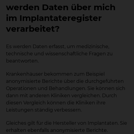
werden Daten über mich
im Implantateregister
verarbeitet?
Es werden Daten erfasst, um medizinische,
technische und wissenschaftliche Fragen zu
beantworten.
Krankenhäuser bekommen zum Beispiel
anonymisierte Berichte über die durchgeführten
Operationen und Behandlungen. Sie können sich
dann mit anderen Kliniken vergleichen. Durch
diesen Vergleich können die Kliniken ihre
Leistungen ständig verbessern.
Gleiches gilt für die Hersteller von Implantaten. Sie
erhalten ebenfalls anonymisierte Berichte.