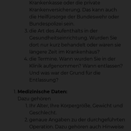
Krankenkasse oder die private
Krankenversicherung. Das kann auch
die Heilfürsorge der Bundeswehr oder
Bundespolizei sein.
die Art des Aufenthalts in der
Gesundheitseinrichtung. Wurden Sie
dort nur kurz behandelt oder waren sie
längere Zeit im Krankenhaus?
die Termine. Wann wurden Sie in der
Klinik aufgenommen? Wann entlassen?
Und was war der Grund für die
Entlassung?
Medizinische Daten:
Dazu gehören
Ihr Alter, Ihre Körpergröße, Gewicht und
Geschlecht.
genaue Angaben zu der durchgeführten
Operation. Dazu gehören auch Hinweise