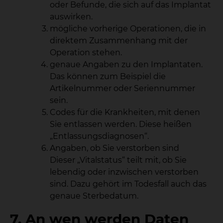
oder Befunde, die sich auf das Implantat
auswirken.
mögliche vorherige Operationen, die in
direktem Zusammenhang mit der
Operation stehen.
genaue Angaben zu den Implantaten.
Das können zum Beispiel die
Artikelnummer oder Seriennummer
sein.
Codes für die Krankheiten, mit denen
Sie entlassen werden. Diese heißen
„Entlassungsdiagnosen“.
Angaben, ob Sie verstorben sind
Dieser „Vitalstatus“ teilt mit, ob Sie
lebendig oder inzwischen verstorben
sind. Dazu gehört im Todesfall auch das
genaue Sterbedatum.
7. An wen werden Daten