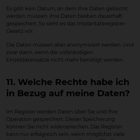
Es gibt kein Datum, an dem Ihre Daten gelöscht
werden müssen. Ihre Daten bleiben dauerhaft
gespeichert. So sieht es das Implantateregister-
Gesetz vor.
Die Daten müssen aber anonymisiert werden. Und
zwar dann, wenn die vollständigen
Einzeldatensätze nicht mehr benötigt werden.
11. Welche Rechte habe ich
in Bezug auf meine Daten?
Im Register werden Daten über Sie und Ihre
Operation gespeichert. Dieser Speicherung
können Sie nicht widersprechen. Das Register
kann nur erfolgreich sein, wenn möglichst viele