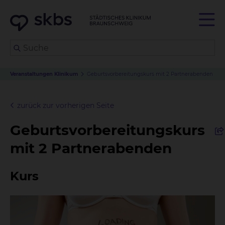
Veranstaltungen Klinikum
Geburtsvorbereitungskurs mit 2 Partnerabenden
zurück zur vorherigen Seite
Geburtsvorbereitungskurs
mit 2 Partnerabenden
Kurs