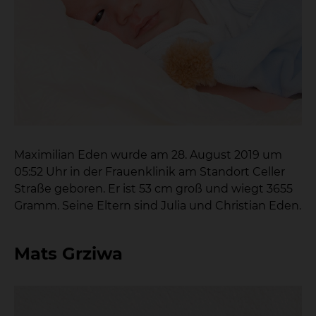
Maximilian Eden wurde am 28. August 2019 um
05:52 Uhr in der Frauenklinik am Standort Celler
Straße geboren. Er ist 53 cm groß und wiegt 3655
Gramm. Seine Eltern sind Julia und Christian Eden.
Mats Grziwa