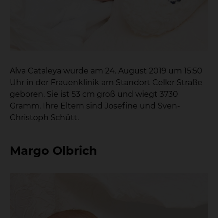
Alva Cataleya wurde am 24. August 2019 um 15:50
Uhr in der Frauenklinik am Standort Celler Straße
geboren. Sie ist 53 cm groß und wiegt 3730
Gramm. Ihre Eltern sind Josefine und Sven-
Christoph Schütt.
Margo Olbrich