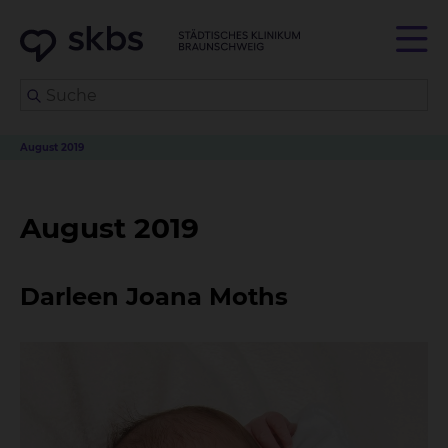
August 2019
August 2019
Darleen Joana Moths