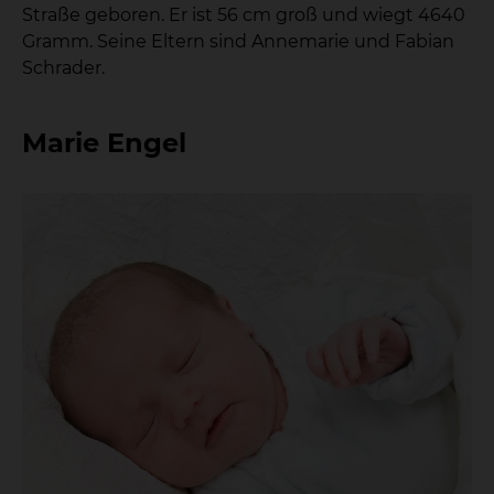
Straße geboren. Er ist 56 cm groß und wiegt 4640
Gramm. Seine Eltern sind Annemarie und Fabian
Schrader.
Marie Engel