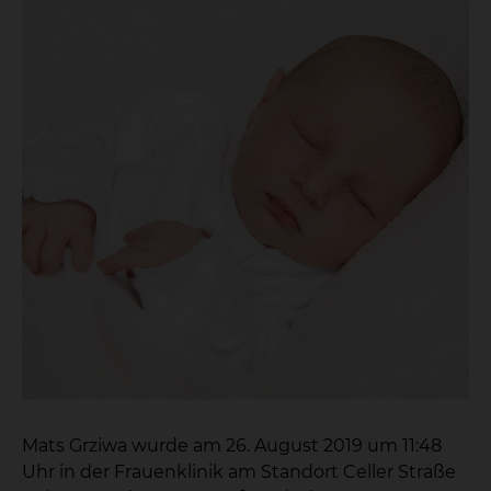
Mats Grziwa wurde am 26. August 2019 um 11:48
Uhr in der Frauenklinik am Standort Celler Straße