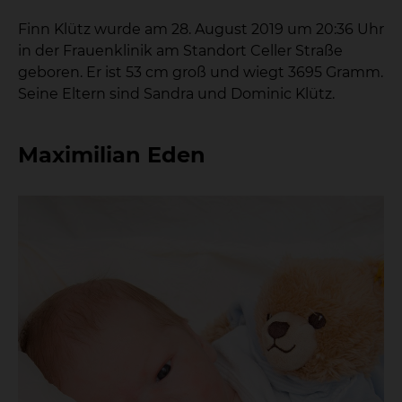
Finn Klütz wurde am 28. August 2019 um 20:36 Uhr
in der Frauenklinik am Standort Celler Straße
geboren. Er ist 53 cm groß und wiegt 3695 Gramm.
Seine Eltern sind Sandra und Dominic Klütz.
Maximilian Eden