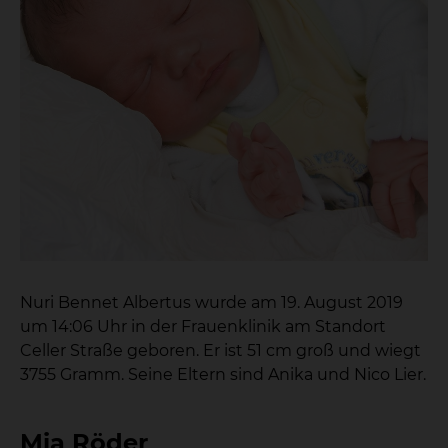
Nuri Bennet Albertus wurde am 19. August 2019
um 14:06 Uhr in der Frauenklinik am Standort
Celler Straße geboren. Er ist 51 cm groß und wiegt
3755 Gramm. Seine Eltern sind Anika und Nico Lier.
Mia Röder