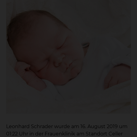
Leonhard Schrader wurde am 16. August 2019 um
01:22 Uhr in der Frauenklinik am Standort Celler