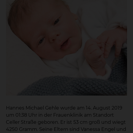
Hannes Michael Gehle wurde am 14. August 2019
um 01:38 Uhr in der Frauenklinik am Standort
Celler Straße geboren. Er ist 53 cm groß und wiegt
4250 Gramm. Seine Eltern sind Vanessa Engel und