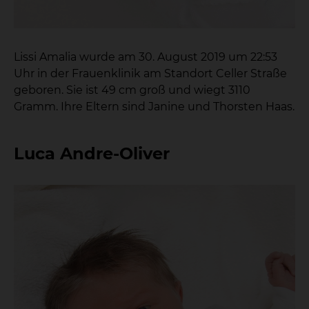
Lissi Amalia wurde am 30. August 2019 um 22:53
Uhr in der Frauenklinik am Standort Celler Straße
geboren. Sie ist 49 cm groß und wiegt 3110
Gramm. Ihre Eltern sind Janine und Thorsten Haas.
Luca Andre-Oliver