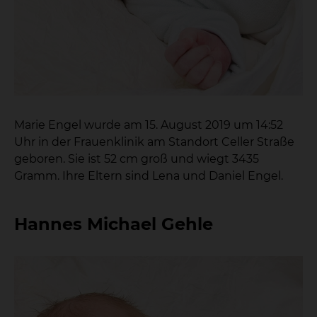
Marie Engel wurde am 15. August 2019 um 14:52
Uhr in der Frauenklinik am Standort Celler Straße
geboren. Sie ist 52 cm groß und wiegt 3435
Gramm. Ihre Eltern sind Lena und Daniel Engel.
Hannes Michael Gehle