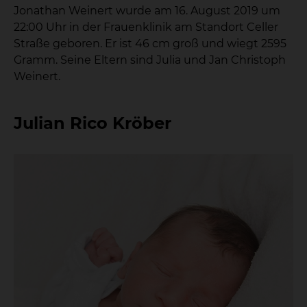
Jonathan Weinert wurde am 16. August 2019 um
22:00 Uhr in der Frauenklinik am Standort Celler
Straße geboren. Er ist 46 cm groß und wiegt 2595
Gramm. Seine Eltern sind Julia und Jan Christoph
Weinert.
Julian Rico Kröber