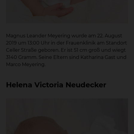
Magnus Leander Meyering wurde am 22. August
2019 um 13:00 Uhr in der Frauenklinik am Standort
Celler Straße geboren. Er ist 51 cm groß und wiegt
3140 Gramm. Seine Eltern sind Katharina Gast und
Marco Meyering.
Helena Victoria Neudecker