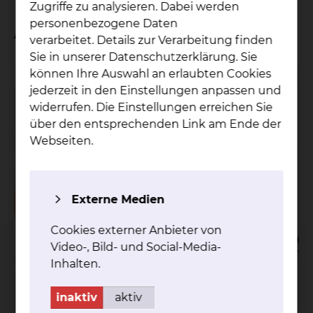
Zugriffe zu analysieren. Dabei werden
personenbezogene Daten
Arthur Wotan Schicht
verarbeitet. Details zur Verarbeitung finden
Sie in unserer Datenschutzerklärung. Sie
können Ihre Auswahl an erlaubten Cookies
jederzeit in den Einstellungen anpassen und
widerrufen. Die Einstellungen erreichen Sie
über den entsprechenden Link am Ende der
Webseiten.
Externe Medien
Cookies externer Anbieter von
Video-, Bild- und Social-Media-
Inhalten.
inaktiv
aktiv