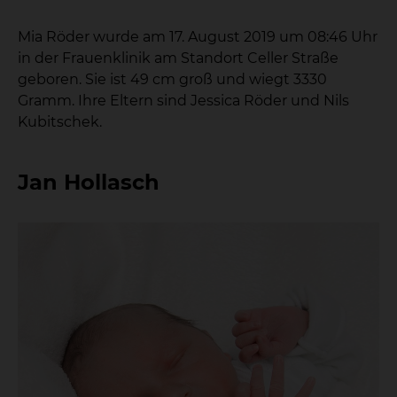
Mia Röder wurde am 17. August 2019 um 08:46 Uhr
in der Frauenklinik am Standort Celler Straße
geboren. Sie ist 49 cm groß und wiegt 3330
Gramm. Ihre Eltern sind Jessica Röder und Nils
Kubitschek.
Jan Hollasch