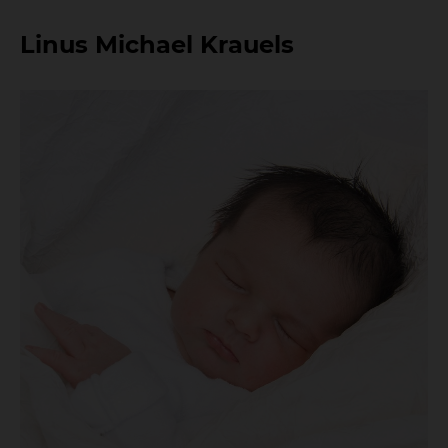
Linus Michael Krauels