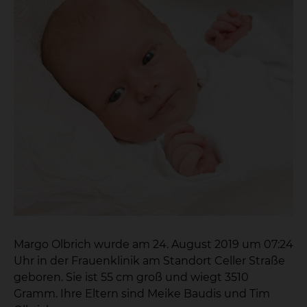
Margo Olbrich wurde am 24. August 2019 um 07:24
Uhr in der Frauenklinik am Standort Celler Straße
geboren. Sie ist 55 cm groß und wiegt 3510
Gramm. Ihre Eltern sind Meike Baudis und Tim