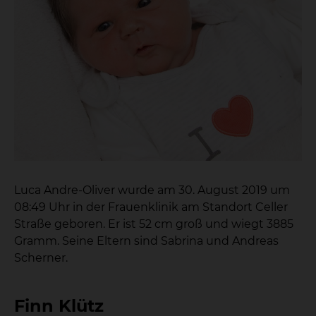
Luca Andre-Oliver wurde am 30. August 2019 um
08:49 Uhr in der Frauenklinik am Standort Celler
Straße geboren. Er ist 52 cm groß und wiegt 3885
Gramm. Seine Eltern sind Sabrina und Andreas
Scherner.
Finn Klütz