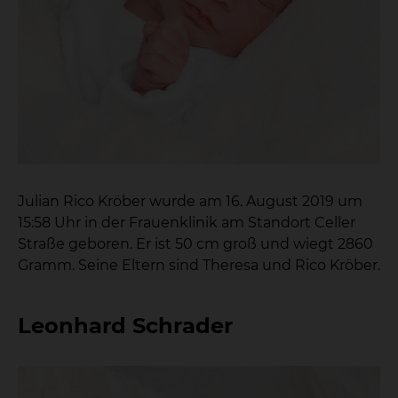
Julian Rico Kröber wurde am 16. August 2019 um
15:58 Uhr in der Frauenklinik am Standort Celler
Straße geboren. Er ist 50 cm groß und wiegt 2860
Gramm. Seine Eltern sind Theresa und Rico Kröber.
Leonhard Schrader