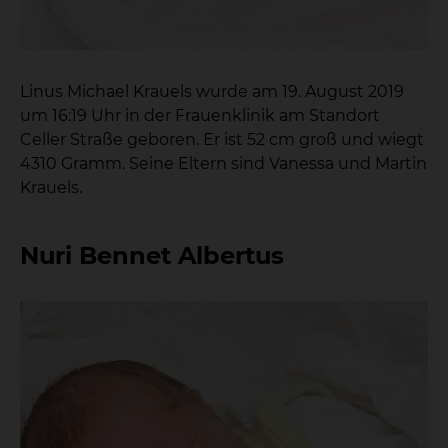
Linus Michael Krauels wurde am 19. August 2019
um 16:19 Uhr in der Frauenklinik am Standort
Celler Straße geboren. Er ist 52 cm groß und wiegt
4310 Gramm. Seine Eltern sind Vanessa und Martin
Krauels.
Nuri Bennet Albertus