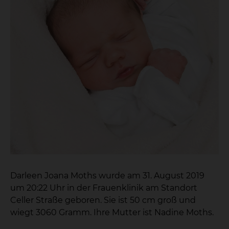
Darleen Joana Moths wurde am 31. August 2019
um 20:22 Uhr in der Frauenklinik am Standort
Celler Straße geboren. Sie ist 50 cm groß und
wiegt 3060 Gramm. Ihre Mutter ist Nadine Moths.