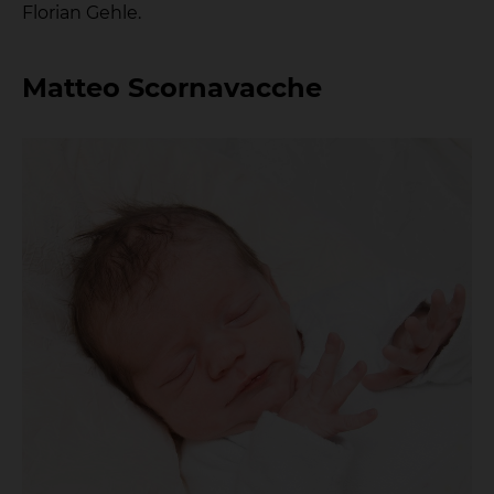
Florian Gehle.
Matteo Scornavacche