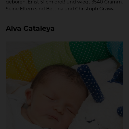
geboren. Er ist 51 cm groß und wiegt 3540 Gramm.
Seine Eltern sind Bettina und Christoph Grziwa.
Alva Cataleya