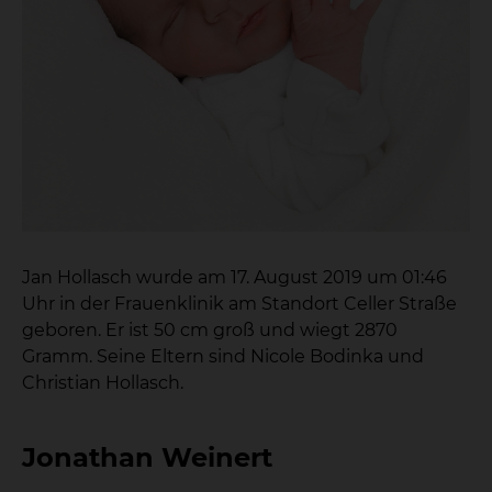
Jan Hollasch wurde am 17. August 2019 um 01:46
Uhr in der Frauenklinik am Standort Celler Straße
geboren. Er ist 50 cm groß und wiegt 2870
Gramm. Seine Eltern sind Nicole Bodinka und
Christian Hollasch.
Jonathan Weinert