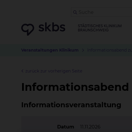
Veranstaltungen Klinikum
Informationsabend z
zurück zur vorherigen Seite
Informationsabend
Informationsveranstaltung
Datum
11.11.2026