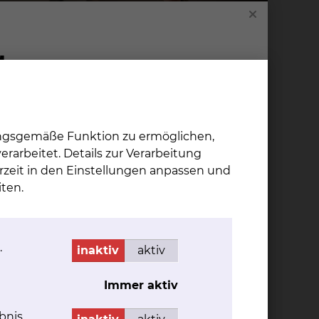
ungsgemäße Funktion zu ermöglichen,
rarbeitet. Details zur Verarbeitung
rzeit in den Einstellungen anpassen und
ten.
.
inaktiv
aktiv
Immer aktiv
bnis.