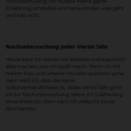
Schluckschulung. Ich musste meine ganze
Ernährung umstellen und herausfinden, was geht
und was nicht.
Nachuntersuchung jedes Viertel Jahr
Heute kann ich wieder voll arbeiten und eigentlich
alles machen, was mir Spaß macht. Wenn ich mit
meiner Frau und unseren Hunden spazieren gehe,
dann weiß ich, dass das keine
Selbstverständlichkeit ist. Jedes Viertel Jahr gehe
ich zur Nachuntersuchung. Wenn ich 5 Jahre lang
ohne Krebs bin, dann kann ich vielleicht etwas
durchatmen.