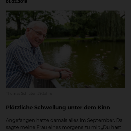
01.02.2019
Thomas Schlüter, 59 Jahre
Plötzliche Schwellung unter dem Kinn
Angefangen hatte damals alles im September. Da
sagte meine Frau eines morgens zu mir: „Du hast