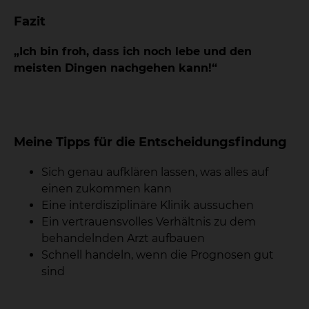
Fazit
„Ich bin froh, dass ich noch lebe und den
meisten Dingen nachgehen kann!“
Meine Tipps für die Entscheidungsfindung
Sich genau aufklären lassen, was alles auf
einen zukommen kann
Eine interdisziplinäre Klinik aussuchen
Ein vertrauensvolles Verhältnis zu dem
behandelnden Arzt aufbauen
Schnell handeln, wenn die Prognosen gut
sind