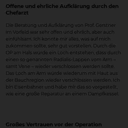
Offene und ehrliche Aufklärung durch den
Chefarzt
Die Beratung und Aufklärung von Prof. Gerstner
im Vorfeld war sehr offen und ehrlich, aber auch
einfühlsam. Ich konnte mir alles, was auf mich
zukommen sollte, sehr gut vorstellen. Durch die
OP am Hals würde ein Loch entstehen, dass durch
einen so genannten Radialis-Lappen vom Arm –
samt Vene – wieder verschlossen werden sollte.
Das Loch am Arm würde wiederum mit Haut aus
der Bauchregion wieder verschlossen werden. Ich
bin Eisenbahner und habe mir das so vorgestellt,
wie eine große Reparatur an einem Dampfkessel.
Großes Vertrauen vor der Operation