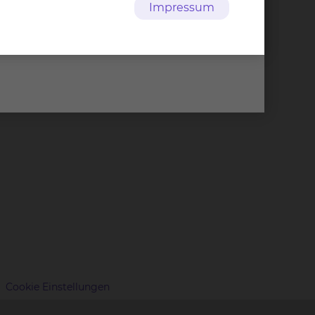
Impressum
Cookie Einstellungen