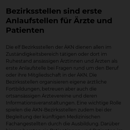
Bezirksstellen sind erste
Anlaufstellen für Ärzte und
Patienten
Die elf Bezirksstellen der ÄKN dienen allen im
Zuständigkeitsbereich tätigen oder dort im
Ruhestand ansässigen Ärztinnen und Ärzten als
erste Anlaufstelle bei Fragen rund um den Beruf
oder ihre Mitgliedschaft in der ÄKN. Die
Bezirksstellen organisieren eigene ärztliche
Fortbildungen, betreuen aber auch die
ortsansässigen Ärztevereine und deren
Informationsveranstaltungen. Eine wichtige Rolle
spielen die ÄKN-Bezirksstellen zudem bei der
Begleitung der künftigen Medizinischen
Fachangestellten durch die Ausbildung. Darüber