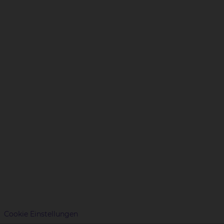
Cookie Einstellungen