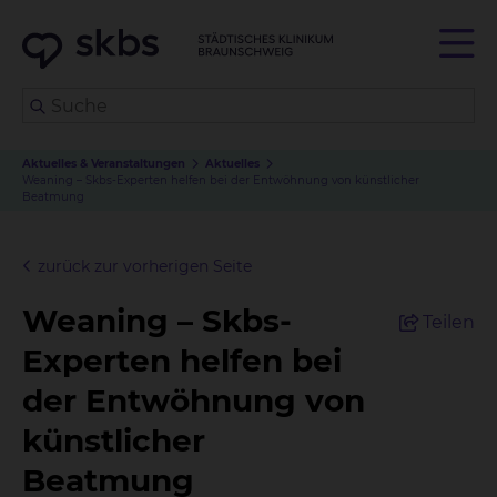
Aktuelles & Veranstaltungen
Aktuelles
Weaning – Skbs-Experten helfen bei der Entwöhnung von künstlicher
Beatmung
zurück zur vorherigen Seite
Weaning – Skbs-
Teilen
Experten helfen bei
der Entwöhnung von
künstlicher
Beatmung