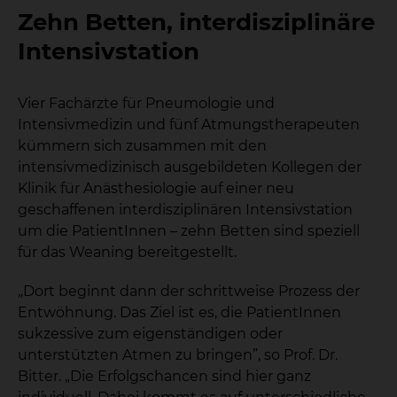
Zehn Betten, interdisziplinäre
Intensivstation
Vier Fachärzte für Pneumologie und
Intensivmedizin und fünf Atmungstherapeuten
kümmern sich zusammen mit den
intensivmedizinisch ausgebildeten Kollegen der
Klinik für Anästhesiologie auf einer neu
geschaffenen interdisziplinären Intensivstation
um die PatientInnen – zehn Betten sind speziell
für das Weaning bereitgestellt.
„Dort beginnt dann der schrittweise Prozess der
Entwöhnung. Das Ziel ist es, die PatientInnen
sukzessive zum eigenständigen oder
unterstützten Atmen zu bringen”, so Prof. Dr.
Bitter. „Die Erfolgschancen sind hier ganz