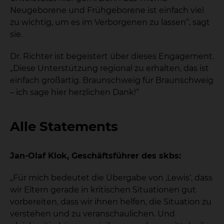
Neugeborene und Frühgeborene ist einfach viel
zu wichtig, um es im Verborgenen zu lassen“, sagt
sie.
Dr. Richter ist begeistert über dieses Engagement.
„Diese Unterstützung regional zu erhalten, das ist
einfach großartig. Braunschweig für Braunschweig
– ich sage hier herzlichen Dank!“
Alle Statements
Jan-Olaf Klok, Geschäftsführer des skbs:
„Für mich bedeutet die Übergabe von ‚Lewis‘, dass
wir Eltern gerade in kritischen Situationen gut
vorbereiten, dass wir ihnen helfen, die Situation zu
verstehen und zu veranschaulichen. Und