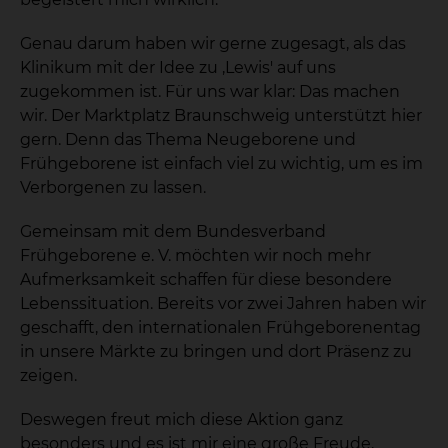
Genau darum haben wir gerne zugesagt, als das
Klinikum mit der Idee zu ‚Lewis' auf uns
zugekommen ist. Für uns war klar: Das machen
wir. Der Marktplatz Braunschweig unterstützt hier
gern. Denn das Thema Neugeborene und
Frühgeborene ist einfach viel zu wichtig, um es im
Verborgenen zu lassen.
Gemeinsam mit dem Bundesverband
Frühgeborene e. V. möchten wir noch mehr
Aufmerksamkeit schaffen für diese besondere
Lebenssituation. Bereits vor zwei Jahren haben wir
geschafft, den internationalen Frühgeborenentag
in unsere Märkte zu bringen und dort Präsenz zu
zeigen.
Deswegen freut mich diese Aktion ganz
besonders und es ist mir eine große Freude,