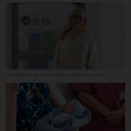
Elternberaterin der Neonatologie am skbs, Simone Kirsch.