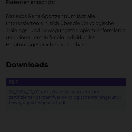
Patienten entspricht.
Das skbs Reha-Sportzentrum lädt alle
Interessierten ein, sich über die Onkologische
Trainings- und Bewegungstherapie zu informieren
und einen Termin für ein individuelles
Beratungsgespräch zu vereinbaren.
Downloads
PDF
28_2024_10_09-pm-skbs-reha-sportzentrum-
zertifizierter-partner-fuer-onkologische-trainings-und-
bewegungstherapie-ott.pdf