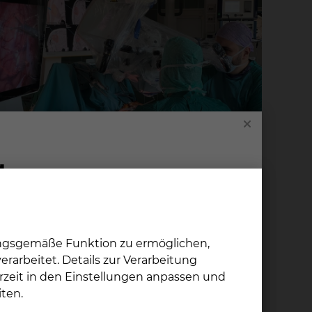
ungsgemäße Funktion zu ermöglichen,
rarbeitet. Details zur Verarbeitung
rzeit in den Einstellungen anpassen und
ten.