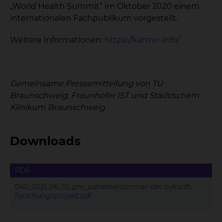
„World Health Summit“ im Oktober 2020 einem
internationalen Fachpublikum vorgestellt.
Weitere Informationen:
https://karmin.info/
Gemeinsame Pressemitteilung von TU
Braunschweig, Fraunhofer IST und Städtischem
Klinikum Braunschweig
Downloads
PDF
040_2021_06_15_pm_patientenzimmer-der-zukunft-
forschungsprojekt.pdf