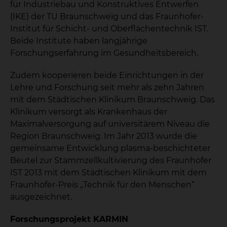
für Industriebau und Konstruktives Entwerfen
(IKE) der TU Braunschweig und das Fraunhofer-
Institut für Schicht- und Oberflächentechnik IST.
Beide Institute haben langjährige
Forschungserfahrung im Gesundheitsbereich.
Zudem kooperieren beide Einrichtungen in der
Lehre und Forschung seit mehr als zehn Jahren
mit dem Städtischen Klinikum Braunschweig. Das
Klinikum versorgt als Krankenhaus der
Maximalversorgung auf universitärem Niveau die
Region Braunschweig. Im Jahr 2013 wurde die
gemeinsame Entwicklung plasma-beschichteter
Beutel zur Stammzellkultivierung des Fraunhofer
IST 2013 mit dem Städtischen Klinikum mit dem
Fraunhofer-Preis „Technik für den Menschen“
ausgezeichnet.
Forschungsprojekt KARMIN