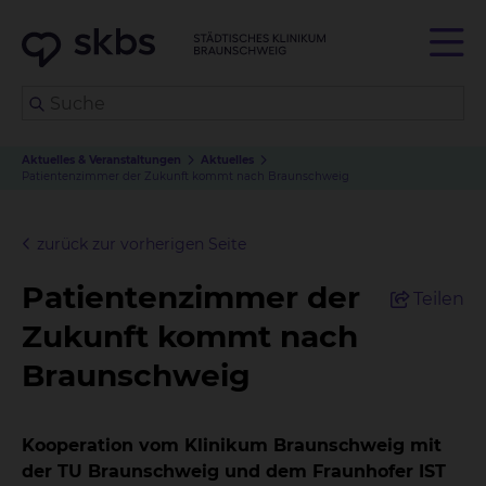
Aktuelles & Veranstaltungen
Aktuelles
Patientenzimmer der Zukunft kommt nach Braunschweig
zurück zur vorherigen Seite
Patientenzimmer der
Teilen
Zukunft kommt nach
Braunschweig
Kooperation vom Klinikum Braunschweig mit
der TU Braunschweig und dem Fraunhofer IST