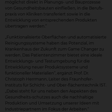
möglichst direkt in Planungs- und Bauprozesse
von Gesundheitsbauten einfließen, in die Berufs-
praxis von Kliniken transferiert sowie in die
Entwicklung von entsprechenden Produkten
übertragen werden.“
„Funktionalisierte Oberflächen und automatisierte
Reinigungssysteme haben das Potenzial, im
Krankenhaus der Zukunft zum Game Changer zu
werden. Das Patientenzimmer bietet eine ideale
Entwicklungs- und Testumgebung für die
Entwicklung neuer Produktsysteme und
funktioneller Materialien“, ergänzt Prof. Dr.
Christoph Herrmann, Leiter des Fraunhofer-
Instituts für Schicht- und Ober-flächentechnik IST.
„Dabei steht für uns neben den Aspekten des
Gesundheits-schutzes auch die nachhaltige
Produktion und Umsetzung unserer Ideen mit
Industriepartnern im Fokus der Arbeiten.“