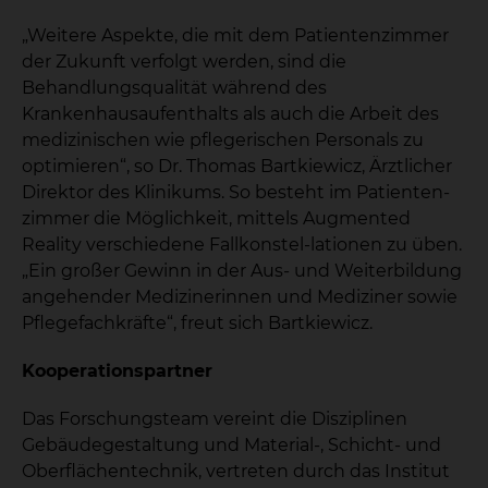
„Weitere Aspekte, die mit dem Patientenzimmer
der Zukunft verfolgt werden, sind die
Behandlungsqualität während des
Krankenhausaufenthalts als auch die Arbeit des
medizinischen wie pflegerischen Personals zu
optimieren“, so Dr. Thomas Bartkiewicz, Ärztlicher
Direktor des Klinikums. So besteht im Patienten-
zimmer die Möglichkeit, mittels Augmented
Reality verschiedene Fallkonstel-lationen zu üben.
„Ein großer Gewinn in der Aus- und Weiterbildung
angehender Medizinerinnen und Mediziner sowie
Pflegefachkräfte“, freut sich Bartkiewicz.
Kooperationspartner
Das Forschungsteam vereint die Disziplinen
Gebäudegestaltung und Material-, Schicht- und
Oberflächentechnik, vertreten durch das Institut