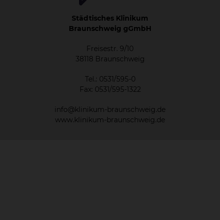
Städtisches Klinikum
Braunschweig gGmbH
Freisestr. 9/10
38118 Braunschweig
Tel.: 0531/595-0
Fax: 0531/595-1322
info@klinikum-braunschweig.de
www.klinikum-braunschweig.de