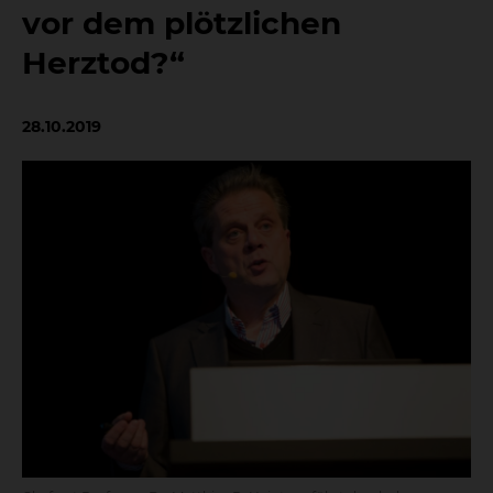
vor dem plötzlichen
Herztod?“
28.10.2019