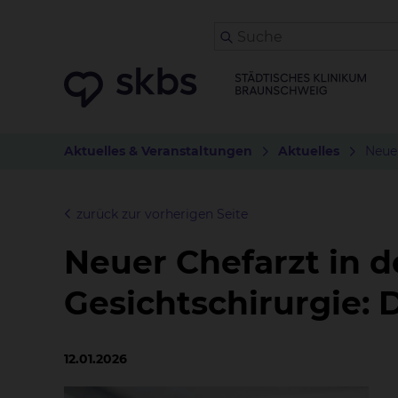
Aktuelles & Veranstaltungen
Aktuelles
Neuer
zurück zur vorherigen Seite
Neuer Chefarzt in de
Gesichtschirurgie: D
12.01.2026