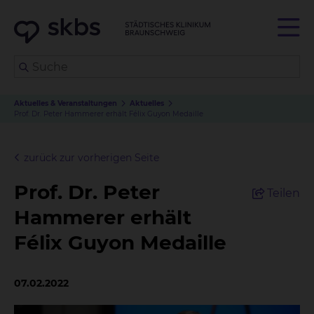
Aktuelles & Veranstaltungen
Aktuelles
Prof. Dr. Peter Hammerer erhält Félix Guyon Medaille
zurück zur vorherigen Seite
Prof. Dr. Peter
Teilen
Hammerer erhält
Félix Guyon Medaille
07.02.2022