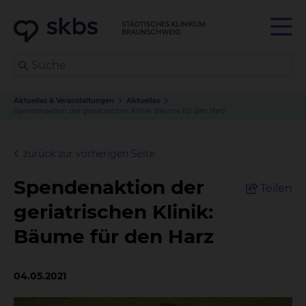
Aktuelles & Veranstaltungen
Aktuelles
Spendenaktion der geriatrischen Klinik: Bäume für den Harz
zurück zur vorherigen Seite
Spendenaktion der
Teilen
geriatrischen Klinik:
Bäume für den Harz
04.05.2021