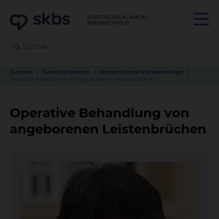
Zuweiser
Tumorkonferenzen
Kinderchirurgie & Kinderurologie
Operative Behandlung von angeborenen Leistenbrüchen
Operative Behandlung von
angeborenen Leistenbrüchen