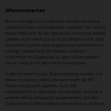
Wissenswertes
Nur in wenigen (Uni-) Kliniken werden kindliche
Leistenhernien minimalinvasiv operiert. Der Vorteil
dieser Methode ist der operative Verschluss beider
Leisten, auch wenn zuvor nicht bekannt war, dass
auf beiden Seiten eine angeborene Leistenhernie
vorliegt. Später sind die Narben praktisch
unsichtbar im Gegensatz zu den Leistennarben,
die im Verlauf mit dem Kind mitwachsen.
In der Kinderchirurgie Braunschweig wurden mit
dieser modernen Methode weit mehr als 100
Kinder erfolgreich operiert. Auch bei
eingeklemmten Brüchen wurde diese Technik in
unserer Klinik erfolgreich angewendet, um den
Zustand des Darmes besser beurteilen zu können.