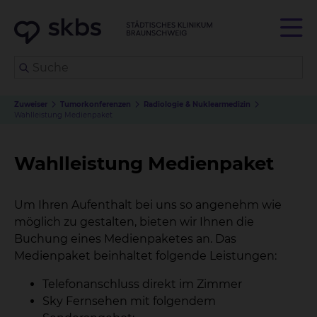
Zuweiser
Tumorkonferenzen
Radiologie & Nuklearmedizin
Wahlleistung Medienpaket
Wahlleistung Medienpaket
Um Ihren Aufenthalt bei uns so angenehm wie
möglich zu gestalten, bieten wir Ihnen die
Buchung eines Medienpaketes an. Das
Medienpaket beinhaltet folgende Leistungen:
Telefonanschluss direkt im Zimmer
Sky Fernsehen mit folgendem