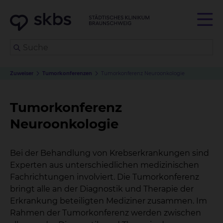
Zuweiser
Tumorkonferenzen
Tumorkonferenz Neuroonkologie
Tumorkonferenz
Neuroonkologie
Bei der Behandlung von Krebserkrankungen sind
Experten aus unterschiedlichen medizinischen
Fachrichtungen involviert. Die Tumorkonferenz
bringt alle an der Diagnostik und Therapie der
Erkrankung beteiligten Mediziner zusammen. Im
Rahmen der Tumorkonferenz werden zwischen