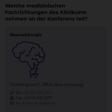
Welche medizinischen
Fachrichtungen des Klinikums
nehmen an der Konferenz teil?
Neurochirurgie
Fichtengrund 1, 38126 Braunschweig
Tel.:
+49 531 595 2776
Fax: +49 531 595 2777
Per E-Mail kontaktieren