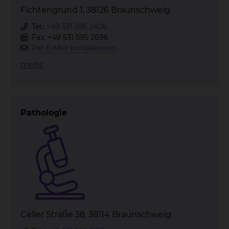
Fichtengrund 1, 38126 Braunschweig
Tel.:
+49 531 595 2406
Fax: +49 531 595 2696
Per E-Mail kontaktieren
mehr
Pathologie
Celler Straße 38, 38114 Braunschweig