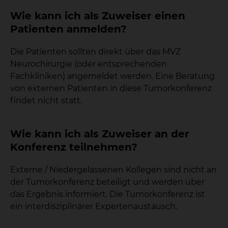
Wie kann ich als Zuweiser einen
Patienten anmelden?
Die Patienten sollten direkt über das MVZ
Neurochirurgie (oder entsprechenden
Fachkliniken) angemeldet werden. Eine Beratung
von externen Patienten in diese Tumorkonferenz
findet nicht statt.
Wie kann ich als Zuweiser an der
Konferenz teilnehmen?
Externe / Niedergelassenen Kollegen sind nicht an
der Tumorkonferenz beteiligt und werden über
das Ergebnis informiert. Die Tumorkonferenz ist
ein interdisziplinärer Expertenaustausch.