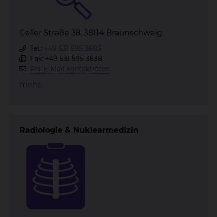
Celler Straße 38, 38114 Braunschweig
Tel.:
+49 531 595 3683
Fax: +49 531 595 3638
Per E-Mail kontaktieren
mehr
Radiologie & Nuklearmedizin