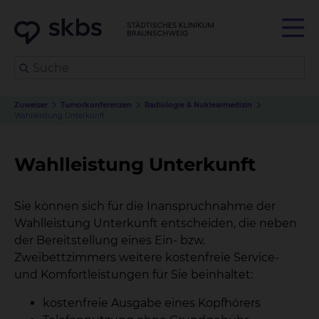
Zuweiser
Tumorkonferenzen
Radiologie & Nuklearmedizin
Wahlleistung Unterkunft
Wahlleistung Unterkunft
Sie können sich für die Inanspruchnahme der
Wahlleistung Unterkunft entscheiden, die neben
der Bereitstellung eines Ein- bzw.
Zweibettzimmers weitere kostenfreie Service-
und Komfortleistungen für Sie beinhaltet:
kostenfreie Ausgabe eines Kopfhörers