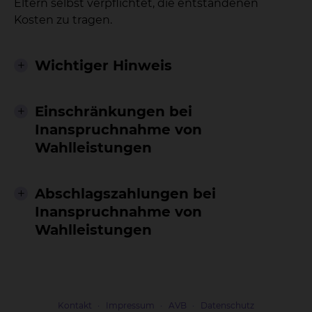
Eltern selbst verpflichtet, die entstandenen
Kosten zu tragen.
Wichtiger Hinweis
Einschränkungen bei
Inanspruchnahme von
Wahlleistungen
Abschlagszahlungen bei
Inanspruchnahme von
Wahlleistungen
Kontakt
Impressum
AVB
Datenschutz