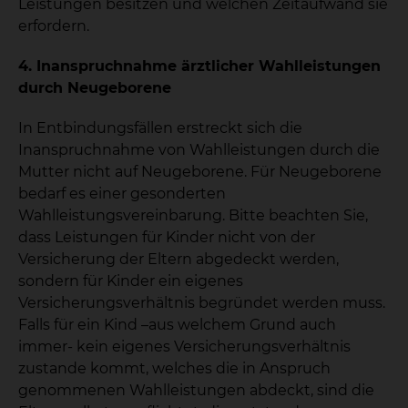
Leistungen besitzen und welchen Zeitaufwand sie
erfordern.
4. Inanspruchnahme ärztlicher Wahlleistungen
durch Neugeborene
In Entbindungsfällen erstreckt sich die
Inanspruchnahme von Wahlleistungen durch die
Mutter nicht auf Neugeborene. Für Neugeborene
bedarf es einer gesonderten
Wahlleistungsvereinbarung. Bitte beachten Sie,
dass Leistungen für Kinder nicht von der
Versicherung der Eltern abgedeckt werden,
sondern für Kinder ein eigenes
Versicherungsverhältnis begründet werden muss.
Falls für ein Kind –aus welchem Grund auch
immer- kein eigenes Versicherungsverhältnis
zustande kommt, welches die in Anspruch
genommenen Wahlleistungen abdeckt, sind die