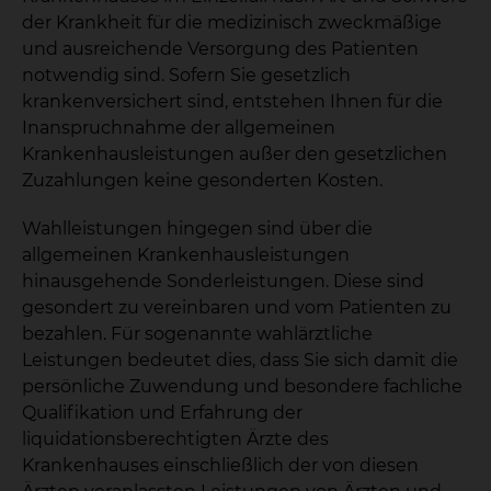
der Krankheit für die medizinisch zweckmäßige
und ausreichende Versorgung des Patienten
notwendig sind. Sofern Sie gesetzlich
krankenversichert sind, entstehen Ihnen für die
Inanspruchnahme der allgemeinen
Krankenhausleistungen außer den gesetzlichen
Zuzahlungen keine gesonderten Kosten.
Wahlleistungen hingegen sind über die
allgemeinen Krankenhausleistungen
hinausgehende Sonderleistungen. Diese sind
gesondert zu vereinbaren und vom Patienten zu
bezahlen. Für sogenannte wahlärztliche
Leistungen bedeutet dies, dass Sie sich damit die
persönliche Zuwendung und besondere fachliche
Qualifikation und Erfahrung der
liquidationsberechtigten Ärzte des
Krankenhauses einschließlich der von diesen