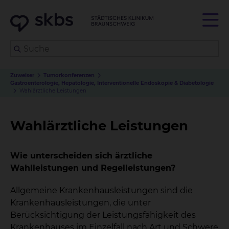
Zuweiser
Tumorkonferenzen
Gastroenterologie, Hepatologie, Interventionelle Endoskopie & Diabetologie
Wahlärztliche Leistungen
Wahlärztliche Leistungen
Wie unterscheiden sich ärztliche
Wahlleistungen und Regelleistungen?
Allgemeine Krankenhausleistungen sind die
Krankenhausleistungen, die unter
Berücksichtigung der Leistungsfähigkeit des
Krankenhauses im Einzelfall nach Art und Schwere