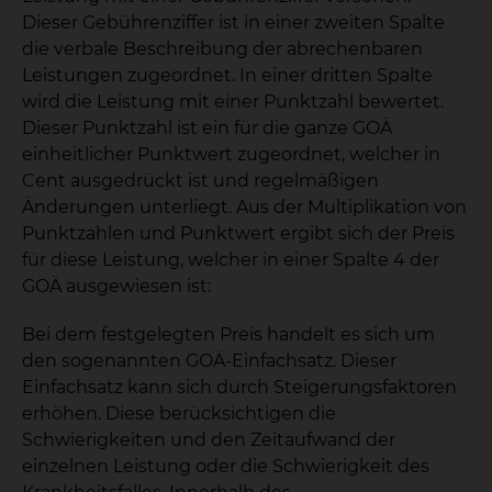
Dieser Gebührenziffer ist in einer zweiten Spalte
die verbale Beschreibung der abrechenbaren
Leistungen zugeordnet. In einer dritten Spalte
wird die Leistung mit einer Punktzahl bewertet.
Dieser Punktzahl ist ein für die ganze GOÄ
einheitlicher Punktwert zugeordnet, welcher in
Cent ausgedrückt ist und regelmäßigen
Änderungen unterliegt. Aus der Multiplikation von
Punktzahlen und Punktwert ergibt sich der Preis
für diese Leistung, welcher in einer Spalte 4 der
GOÄ ausgewiesen ist:
Bei dem festgelegten Preis handelt es sich um
den sogenannten GOÄ-Einfachsatz. Dieser
Einfachsatz kann sich durch Steigerungsfaktoren
erhöhen. Diese berücksichtigen die
Schwierigkeiten und den Zeitaufwand der
einzelnen Leistung oder die Schwierigkeit des