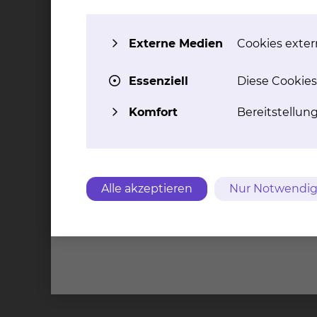
Externe Medien
Cookies extern
Essenziell
Diese Cookies
Komfort
Bereitstellun
Alle akzeptieren
Nur Notwendig