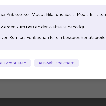
er Anbieter von Video-, Bild- und Social-Media-Inhalten
 werden zum Betrieb der Webseite benötigt.
g von Komfort-Funktionen für ein besseres Benutzererle
e akzeptieren
Auswahl speichern