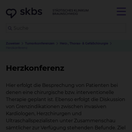
Zuweiser
Tumorkonferenzen
Herz-, Thorax- & Gefäßchirurgie
Herzkonferenz
Herzkonferenz
Hier erfolgt die Besprechung von Patienten bei
denen eine chirurgische bzw. interventionelle
Therapie geplant ist. Ebenso erfolgt die Diskussion
von Grenzindikationen zwischen invasiven
Kardiologen, Herzchirurgen und
Ultraschallspezialisten unter Zusammenschau
sämtlicher zur Verfügung stehenden Befunde. Ziel