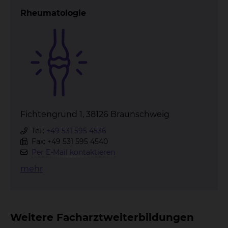
Rheumatologie
Fichtengrund 1, 38126 Braunschweig
Tel.:
+49 531 595 4536
Fax: +49 531 595 4540
Per E-Mail kontaktieren
mehr
Weitere Facharztweiterbildungen