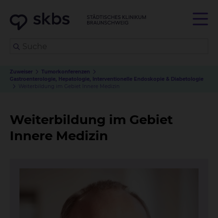
Zuweiser
Tumorkonferenzen
Gastroenterologie, Hepatologie, Interventionelle Endoskopie & Diabetologie
Weiterbildung im Gebiet Innere Medizin
Weiterbildung im Gebiet
Innere Medizin