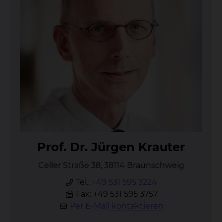
Prof. Dr. Jür­gen Krau­ter
Celler Straße 38, 38114 Braunschweig
Tel.:
+49 531 595 3224
Fax: +49 531 595 3757
Per E-Mail kontaktieren