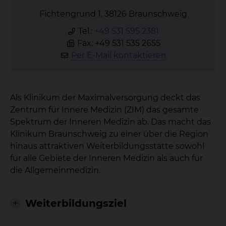
Fichtengrund 1, 38126 Braunschweig
Tel.:
+49 531 595 2381
Fax: +49 531 535 2655
Per E-Mail kontaktieren
Als Klinikum der Maximalversorgung deckt das
Zentrum für Innere Medizin (ZIM) das gesamte
Spektrum der Inneren Medizin ab. Das macht das
Klinikum Braunschweig zu einer über die Region
hinaus attraktiven Weiterbildungsstätte sowohl
für alle Gebiete der Inneren Medizin als auch für
die Allgemeinmedizin.
Weiterbildungsziel