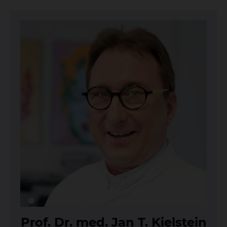
Prof. Dr. med. Jan T. Kiel­stein