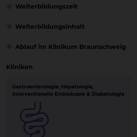
Weiterbildungszeit
Weiterbildungsinhalt
Ablauf im Klinikum Braunschweig
Kliniken
Gastroenterologie, Hepatologie,
Interventionelle Endoskopie & Diabetologie