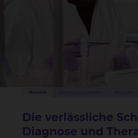
Überblick
Untersuchungsangebot
Besucher
Die verlässliche Sch
Diagnose und Thera