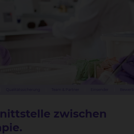
Qualitätssicherung
Team & Partner
Einsender
Bewerb
nittstelle zwischen
pie.