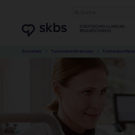
Zuweiser
Tumorkonferenzen
Tumorkonfere