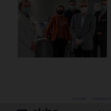
Kontakt
Impressu