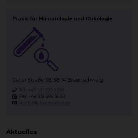
Praxis für Hämatologie und Onkologie
Celler Straße 38, 38114 Braunschweig
Tel.:
+49 531 595 3683
Fax: +49 531 595 3638
Per E-Mail kontaktieren
Aktuelles