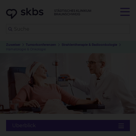
Zuweiser
Tumorkonferenzen
Strahlentherapie & Radioonkologie
Hämatologie & Onkologie