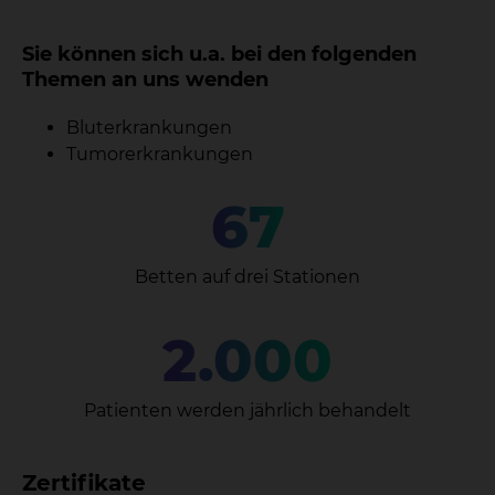
Sie können sich u.a. bei den folgenden
Themen an uns wenden
Bluterkrankungen
Tumorerkrankungen
67
Betten auf drei Stationen
2.000
Patienten werden jährlich behandelt
Zertifikate