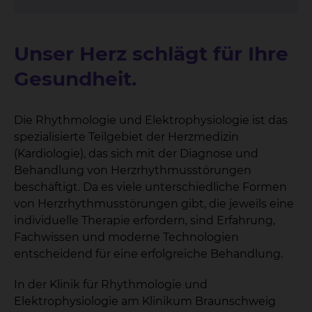
Unser Herz schlägt für Ihre
Gesundheit.
Die Rhythmologie und Elektrophysiologie ist das
spezialisierte Teilgebiet der Herzmedizin
(Kardiologie), das sich mit der Diagnose und
Behandlung von Herzrhythmusstörungen
beschäftigt. Da es viele unterschiedliche Formen
von Herzrhythmusstörungen gibt, die jeweils eine
individuelle Therapie erfordern, sind Erfahrung,
Fachwissen und moderne Technologien
entscheidend für eine erfolgreiche Behandlung.
In der Klinik für Rhythmologie und
Elektrophysiologie am Klinikum Braunschweig