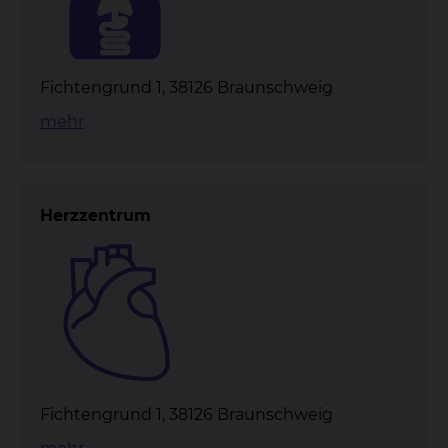
Fichtengrund 1, 38126 Braunschweig
mehr
Herzzentrum
Fichtengrund 1, 38126 Braunschweig