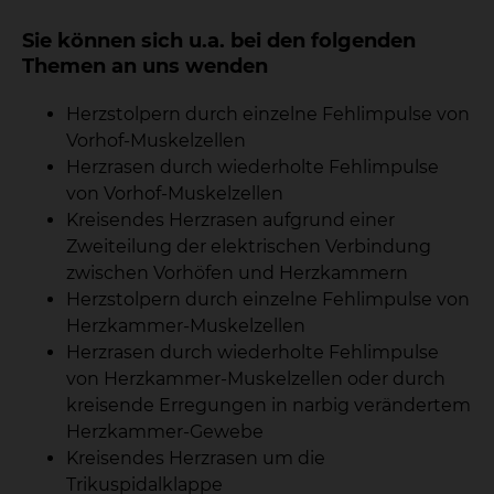
Sie können sich u.a. bei den folgenden
Themen an uns wenden
Herzstolpern durch einzelne Fehlimpulse von
Vorhof-Muskelzellen
Herzrasen durch wiederholte Fehlimpulse
von Vorhof-Muskelzellen
Kreisendes Herzrasen aufgrund einer
Zweiteilung der elektrischen Verbindung
zwischen Vorhöfen und Herzkammern
Herzstolpern durch einzelne Fehlimpulse von
Herzkammer-Muskelzellen
Herzrasen durch wiederholte Fehlimpulse
von Herzkammer-Muskelzellen oder durch
kreisende Erregungen in narbig verändertem
Herzkammer-Gewebe
Kreisendes Herzrasen um die
Trikuspidalklappe