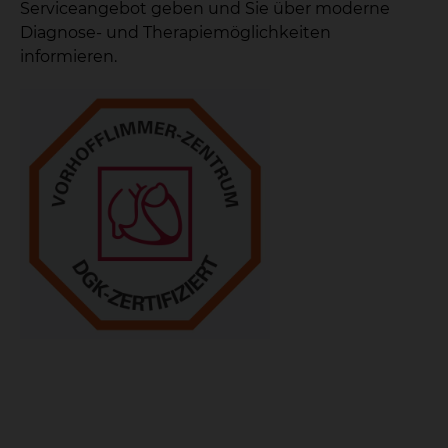
Serviceangebot geben und Sie über moderne
Diagnose- und Therapiemöglichkeiten
informieren.