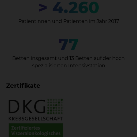
> 4.260
Patientinnen und Patienten im Jahr 2017
77
Betten insgesamt und 13 Betten auf der hoch
spezialisierten Intensivstation
Zertifikate