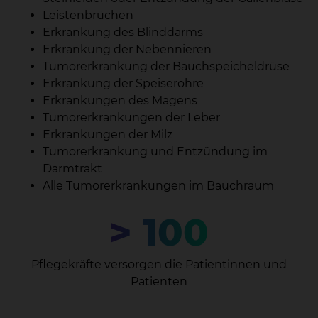
Leistenbrüchen
Erkrankung des Blinddarms
Erkrankung der Nebennieren
Tumorerkrankung der Bauchspeicheldrüse
Erkrankung der Speiseröhre
Erkrankungen des Magens
Tumorerkrankungen der Leber
Erkrankungen der Milz
Tumorerkrankung und Entzündung im
Darmtrakt
Alle Tumorerkrankungen im Bauchraum
> 100
Pflegekräfte versorgen die Patientinnen und
Patienten