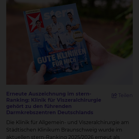
Erneute Auszeichnung im stern-
Teilen
Ranking: Klinik für Viszeralchirurgie
gehört zu den führenden
Darmkrebszentren Deutschlands
Die Klinik für Allgemein- und Viszeralchirurgie am
Städtischen Klinikum Braunschweig wurde im
aktuellen stern-Ranking 2025/2026 erneut als