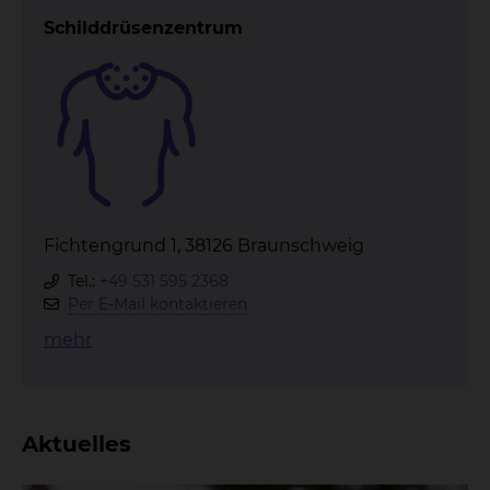
Schilddrüsenzentrum
Fichtengrund 1, 38126 Braunschweig
Tel.:
+49 531 595 2368
Per E-Mail kontaktieren
mehr
Aktuelles