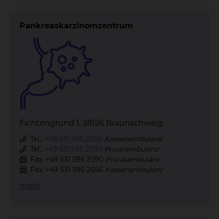
Pankreaskarzinomzentrum
Fichtengrund 1, 38126 Braunschweig
Tel.:
+49 531 595 2260
Kassenambulanz
Tel.:
+49 531 595 2280
Privatambulanz
Fax: +49 531 595 2090
Privatambulanz
Fax: +49 531 595 2656
Kassenambulanz
mehr