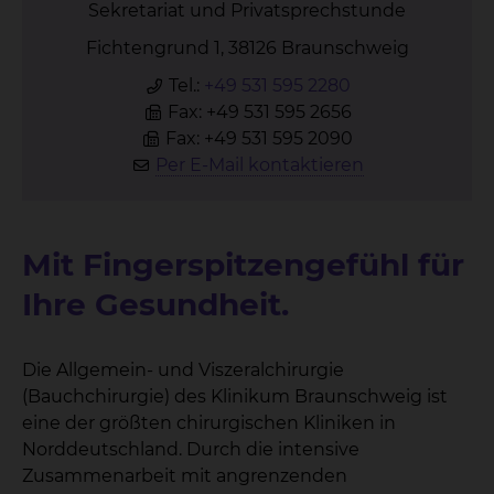
Sekretariat und Privatsprechstunde
Fichtengrund 1, 38126 Braunschweig
Tel.:
+49 531 595 2280
Fax: +49 531 595 2656
Fax: +49 531 595 2090
Per E-Mail kontaktieren
Mit Fingerspitzengefühl für
Ihre Gesundheit.
Die Allgemein- und Viszeralchirurgie
(Bauchchirurgie) des Klinikum Braunschweig ist
eine der größten chirurgischen Kliniken in
Norddeutschland. Durch die intensive
Zusammenarbeit mit angrenzenden