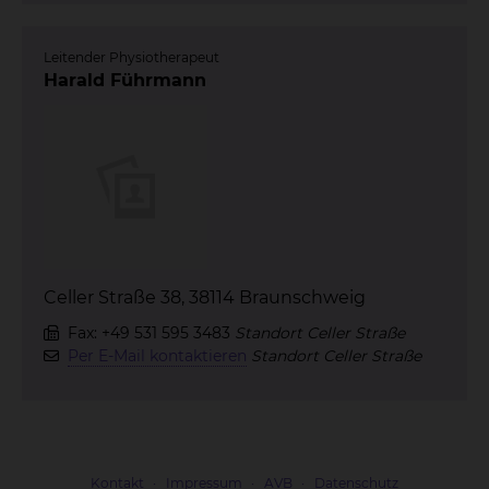
Leitender Physiotherapeut
Harald Führmann
Celler Straße 38, 38114 Braunschweig
Fax: +49 531 595 3483
Standort Celler Straße
Per E-Mail kontaktieren
Standort Celler Straße
Kontakt
Impressum
AVB
Datenschutz