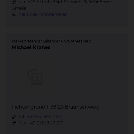
Fax: +49 531 595 2661
Standort Salzdahlumer
Straße
Per E-Mail kontaktieren
stellvertretender Leitender Physiotherapeut
Michael Kranes
Fichtengrund 1, 38126 Braunschweig
Tel.:
+49 531 595 2330
Fax: +49 531 595 2567