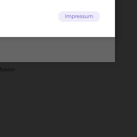
Impressum
rfusion