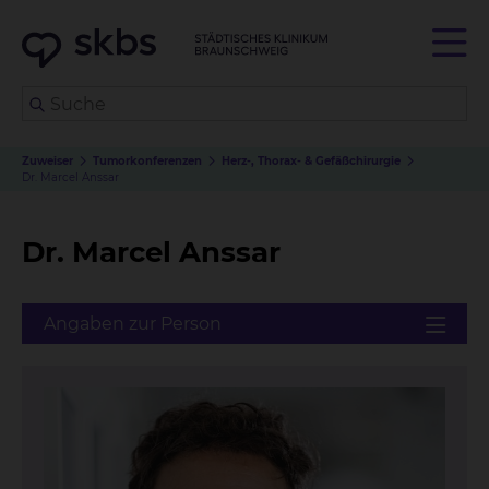
Zuweiser
Tumorkonferenzen
Herz-, Thorax- & Gefäßchirurgie
Dr. Marcel Anssar
Dr. Marcel Anssar