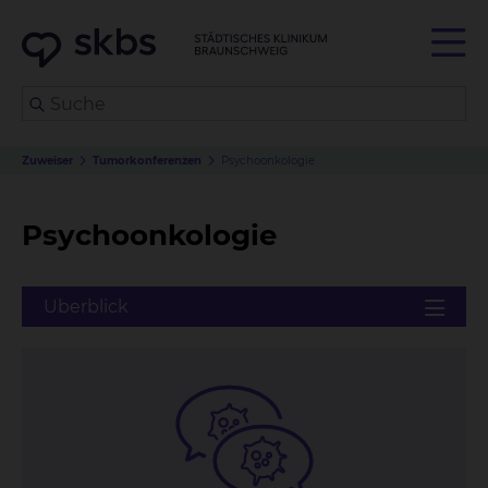
Zuweiser
Tumorkonferenzen
Psychoonkologie
Psychoonkologie