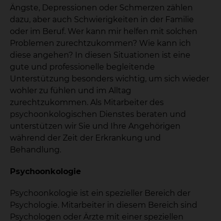
Ängste, Depressionen oder Schmerzen zählen
dazu, aber auch Schwierigkeiten in der Familie
oder im Beruf. Wer kann mir helfen mit solchen
Problemen zurechtzukommen? Wie kann ich
diese angehen? In diesen Situationen ist eine
gute und professionelle begleitende
Unterstützung besonders wichtig, um sich wieder
wohler zu fühlen und im Alltag
zurechtzukommen. Als Mitarbeiter des
psychoonkologischen Dienstes beraten und
unterstützen wir Sie und Ihre Angehörigen
während der Zeit der Erkrankung und
Behandlung.
Psychoonkologie
Psychoonkologie ist ein spezieller Bereich der
Psychologie. Mitarbeiter in diesem Bereich sind
Psychologen oder Ärzte mit einer speziellen