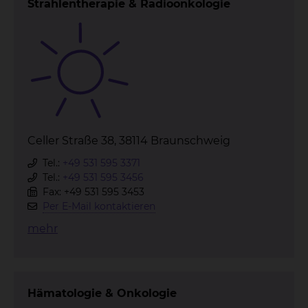
Strahlentherapie & Radioonkologie
Celler Straße 38, 38114 Braunschweig
Tel.:
+49 531 595 3371
Tel.:
+49 531 595 3456
Fax: +49 531 595 3453
Per E-Mail kontaktieren
mehr
Hämatologie & Onkologie