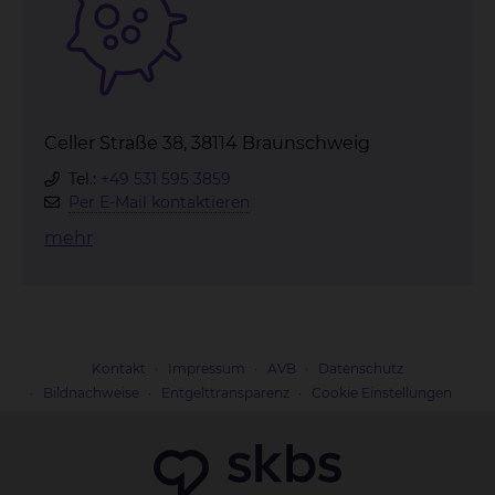
Celler Straße 38, 38114 Braunschweig
Tel.:
+49 531 595 3859
Per E-Mail kontaktieren
mehr
Kontakt
Impressum
AVB
Datenschutz
Bildnachweise
Entgelttransparenz
Cookie Einstellungen