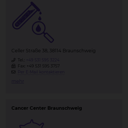
Celler Straße 38, 38114 Braunschweig
Tel.:
+49 531 595 3224
Fax: +49 531 595 3757
Per E-Mail kontaktieren
mehr
Cancer Center Braunschweig