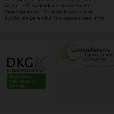
Ärzten. In Tumorkonferenzen werden für
Patientinnen und Patienten interdisziplinär
individuelle Behandlungskonzepte abgestimmt.