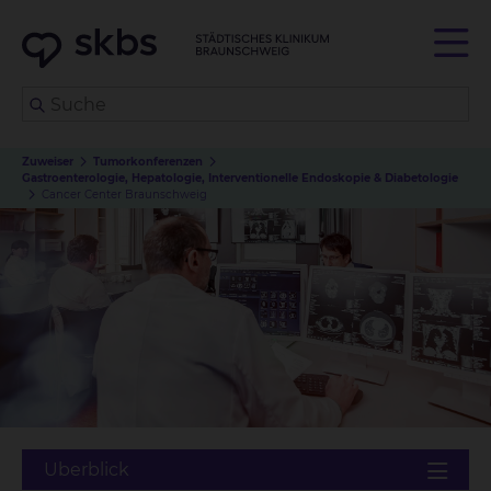
Zuweiser
Tumorkonferenzen
Gastroenterologie, Hepatologie, Interventionelle Endoskopie & Diabetologie
Cancer Center Braunschweig