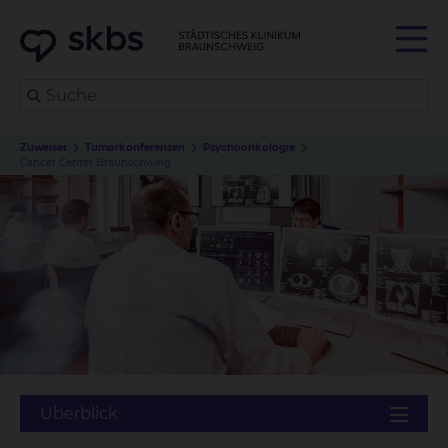
Zuweiser
Tumorkonferenzen
Psychoonkologie
Cancer Center Braunschweig