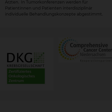
Ärzten. In Tumorkonferenzen werden für
Patientinnen und Patienten interdisziplinär
individuelle Behandlungskonzepte abgestimmt.