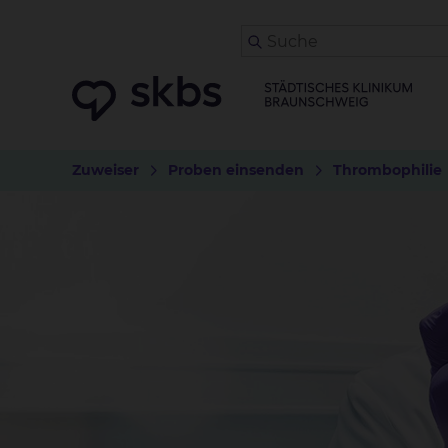
Zuweiser
Proben einsenden
Thrombophilie