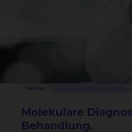
Überblick
Untersuchungsangebot
Besucher
Molekulare Diagnost
Behandlung.