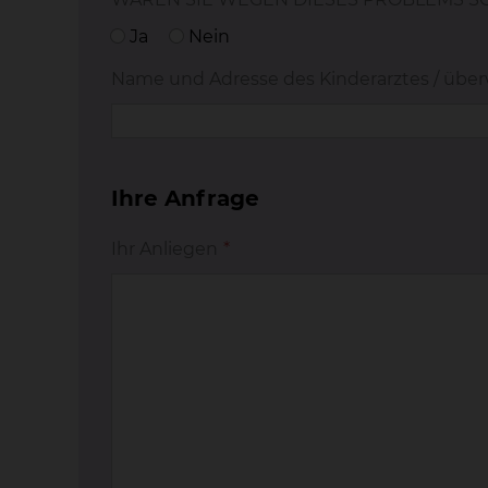
Ja
Nein
Name und Adresse des Kinderarztes / übe
Ihre Anfrage
Ihr Anliegen
*