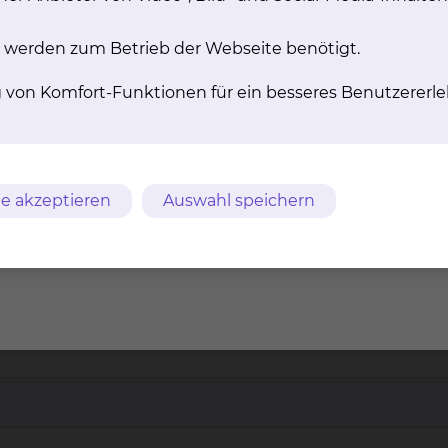
 werden zum Betrieb der Webseite benötigt.
g von Komfort-Funktionen für ein besseres Benutzererle
e akzeptieren
Auswahl speichern