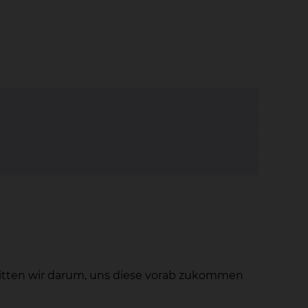
bitten wir darum, uns diese vorab zukommen