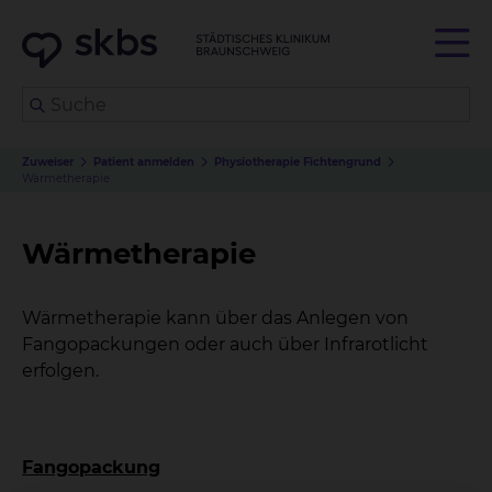
Zuweiser
Patient anmelden
Physiotherapie Fichtengrund
Wärmetherapie
Wärmetherapie
Wärmetherapie kann über das Anlegen von
Fangopackungen oder auch über Infrarotlicht
erfolgen.
Fangopackung