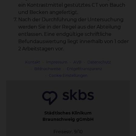
ein Kontrastmittel gestütztes CT von Bauch
und Becken angefertigt.
Nach der Durchführung der Untersuchung
werden Sie in der Regel aus der Abteilung
entlassen. Eine endgültige schriftliche
Befundauswertung liegt innerhalb von 1 oder
2 Arbeitstagen vor.
Kontakt
Impressum
AVB
Datenschutz
Bildnachweise
Entgelttransparenz
Cookie Einstellungen
Städtisches Klinikum
Braunschweig gGmbH
Freisestr. 9/10