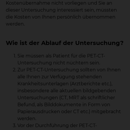
Kostenübernahme nicht vorliegen und Sie an
dieser Untersuchung interessiert sein, müssten
die Kosten von Ihnen persönlich übernommen
werden.
Wie ist der Ablauf der Untersuchung?
Sie müssen als Patient für die PET-CT-
Untersuchung nicht nüchtern sein.
Zur PET-CT-Untersuchung sollten von Ihnen
alle Ihnen zur Verfügung stehenden
Krankheitsunterlagen (Arztberichte etc.),
insbesondere alle aktuellen bildgebenden
Untersuchungen (CT, MRT als schriftlicher
Befund, als Bilddokumente in Form von
Papierausdrucken oder CT etc.) mitgebracht
werden.
Vor der Durchführung der PET-CT-