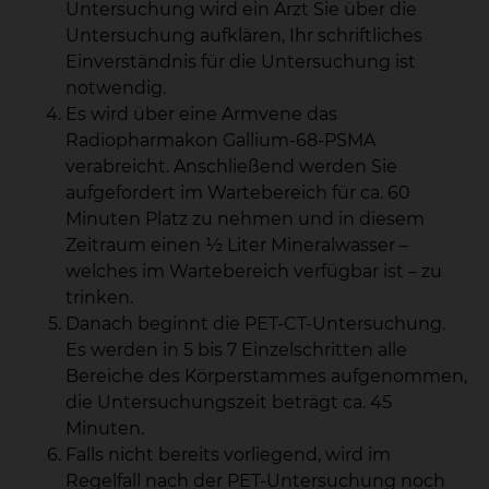
Untersuchung wird ein Arzt Sie über die
Untersuchung aufklären, Ihr schriftliches
Einverständnis für die Untersuchung ist
notwendig.
Es wird über eine Armvene das
Radiopharmakon Gallium-68-PSMA
verabreicht. Anschließend werden Sie
aufgefordert im Wartebereich für ca. 60
Minuten Platz zu nehmen und in diesem
Zeitraum einen ½ Liter Mineralwasser –
welches im Wartebereich verfügbar ist – zu
trinken.
Danach beginnt die PET-CT-Untersuchung.
Es werden in 5 bis 7 Einzelschritten alle
Bereiche des Körperstammes aufgenommen,
die Untersuchungszeit beträgt ca. 45
Minuten.
Falls nicht bereits vorliegend, wird im
Regelfall nach der PET-Untersuchung noch