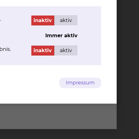
.
inaktiv
aktiv
Immer aktiv
bnis.
inaktiv
aktiv
Impressum