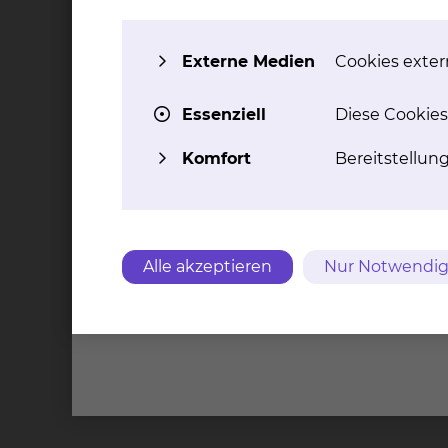
Externe Medien
Cookies extern
Essenziell
Diese Cookies
Komfort
Bereitstellun
Alle akzeptieren
Nur Notwendig