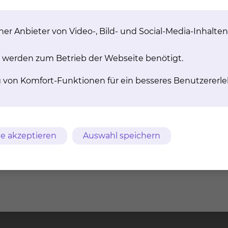
er Anbieter von Video-, Bild- und Social-Media-Inhalten
 werden zum Betrieb der Webseite benötigt.
g von Komfort-Funktionen für ein besseres Benutzererle
e akzeptieren
Auswahl speichern